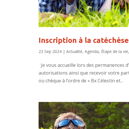
Inscription à la catéchès
23 Sep 2024
|
Actualité
,
Agenda
,
Étape de la vie
Je vous accueille lors des permanences d’i
autorisations ainsi que recevoir votre par
ou chèque à l’ordre de « Bx Célestin et...