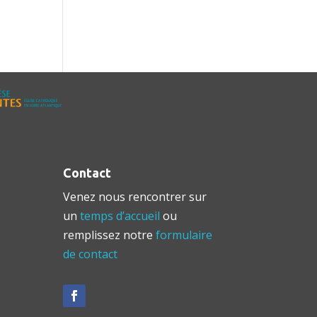
Contact
Venez nous rencontrer sur
un
temps d’accueil
ou
remplissez notre
formulaire
de contact