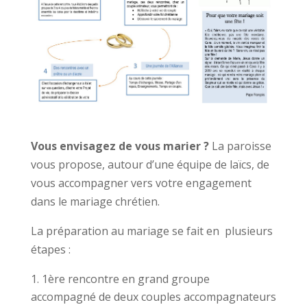
Vous envisagez de vous marier ?
La paroisse
vous propose, autour d’une équipe de laïcs, de
vous accompagner vers votre engagement
dans le mariage chrétien.
La préparation au mariage se fait en plusieurs
étapes :
1ère rencontre en grand groupe
accompagné de deux couples accompagnateurs