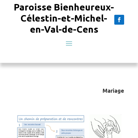
Paroisse Bienheureux-
Célestin-et-Michel-
en-Val-de-Cens
Mariage