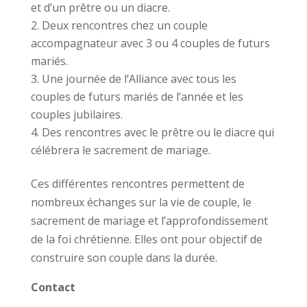
et d’un prêtre ou un diacre.
Deux rencontres chez un couple
accompagnateur avec 3 ou 4 couples de futurs
mariés.
Une journée de l’Alliance avec tous les
couples de futurs mariés de l’année et les
couples jubilaires.
Des rencontres avec le prêtre ou le diacre qui
célébrera le sacrement de mariage.
Ces différentes rencontres permettent de
nombreux échanges sur la vie de couple, le
sacrement de mariage et l’approfondissement
de la foi chrétienne. Elles ont pour objectif de
construire son couple dans la durée.
Contact