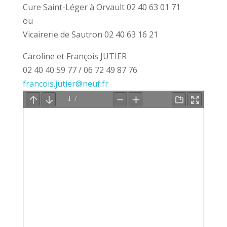
Cure Saint-Léger à Orvault 02 40 63 01 71
ou
Vicairerie de Sautron 02 40 63 16 21
Caroline et François JUTIER
02 40 40 59 77 / 06 72 49 87 76
francois.jutier@neuf.fr