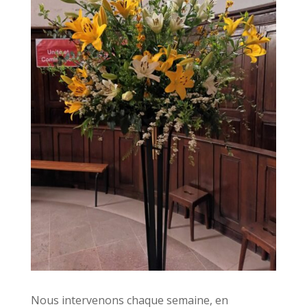
Nous intervenons chaque semaine, en