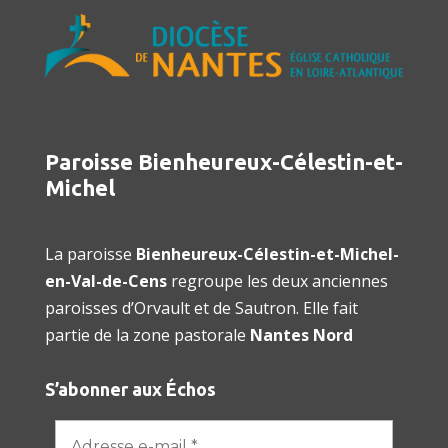
Paroisse Bienheureux-Célestin-et-
Michel
La paroisse
Bienheureux-Célestin-et-Michel-
en-Val-de-Cens
regroupe les deux anciennes
paroisses d’Orvault et de Sautron. Elle fait
partie de la zone pastorale
Nantes Nord
S’abonner aux Échos