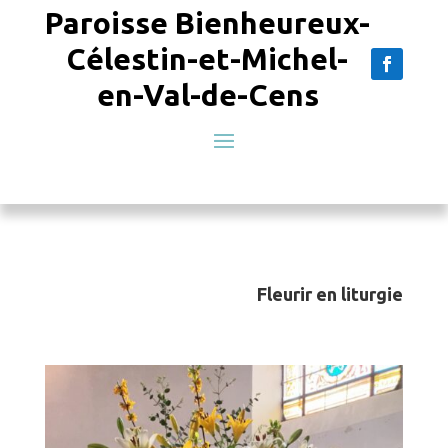
Paroisse Bienheureux-
Célestin-et-Michel-
en-Val-de-Cens
Fleurir en liturgie