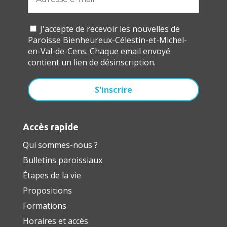
J'accepte de recevoir les nouvelles de
Paroisse Bienheureux-Célestin-et-Michel-
en-Val-de-Cens. Chaque email envoyé
contient un lien de désinscription.
Accès rapide
Qui sommes-nous ?
Bulletins paroissiaux
Étapes de la vie
Propositions
Formations
Horaires et accès