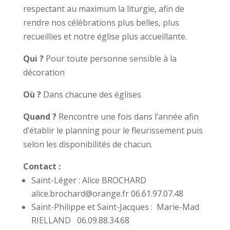
respectant au maximum la liturgie, afin de
rendre nos célébrations plus belles, plus
recueillies et notre église plus accueillante.
Qui ?
Pour toute personne sensible à la
décoration
Où ?
Dans chacune des églises
Quand ?
Rencontre une fois dans l’année afin
d’établir le planning pour le fleurissement puis
selon les disponibilités de chacun.
Contact :
Saint-Léger : Alice BROCHARD
alice.brochard@orange.fr 06.61.97.07.48
Saint-Philippe et Saint-Jacques : Marie-Mad
RIELLAND 06.09.88.34.68