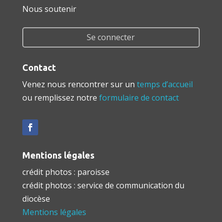
Nous soutenir
Se connecter
Contact
Venez nous rencontrer sur un
temps d’accueil
ou remplissez notre
formulaire de contact
Mentions légales
crédit photos : paroisse
crédit photos : service de communication du
diocèse
Mentions légales