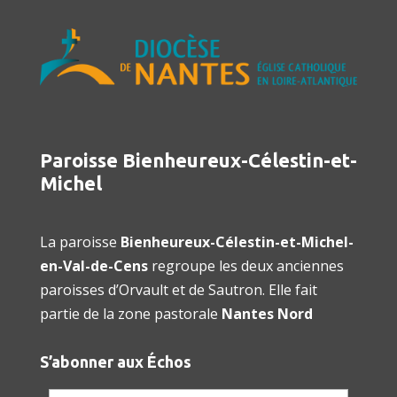
Paroisse Bienheureux-Célestin-et-
Michel
La paroisse
Bienheureux-Célestin-et-Michel-
en-Val-de-Cens
regroupe les deux anciennes
paroisses d’Orvault et de Sautron. Elle fait
partie de la zone pastorale
Nantes Nord
S’abonner aux Échos