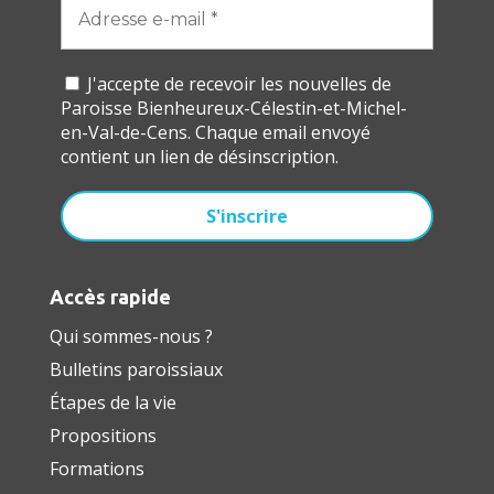
J'accepte de recevoir les nouvelles de
Paroisse Bienheureux-Célestin-et-Michel-
en-Val-de-Cens. Chaque email envoyé
contient un lien de désinscription.
Accès rapide
Qui sommes-nous ?
Bulletins paroissiaux
Étapes de la vie
Propositions
Formations