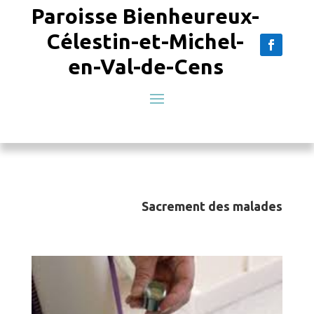
Paroisse Bienheureux-
Célestin-et-Michel-
en-Val-de-Cens
Sacrement des malades