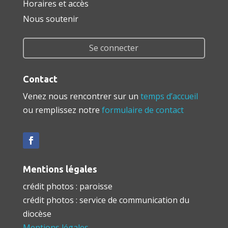
Horaires et accès
Nous soutenir
Se connecter
Contact
Venez nous rencontrer sur un
temps d’accueil
ou remplissez notre
formulaire de contact
Mentions légales
crédit photos : paroisse
crédit photos : service de communication du
diocèse
Mentions légales