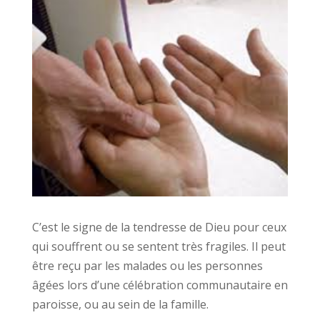
C’est le signe de la tendresse de Dieu pour ceux
qui souffrent ou se sentent très fragiles. Il peut
être reçu par les malades ou les personnes
âgées lors d’une célébration communautaire en
paroisse, ou au sein de la famille.