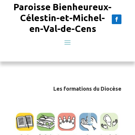
Paroisse Bienheureux-
Célestin-et-Michel-
en-Val-de-Cens
Les formations du Diocèse