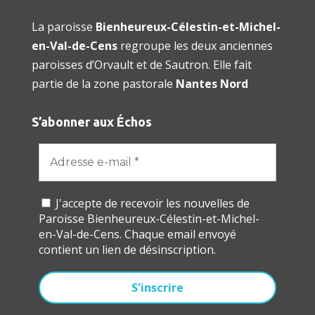
La paroisse
Bienheureux-Célestin-et-Michel-
en-Val-de-Cens
regroupe les deux anciennes
paroisses d’Orvault et de Sautron. Elle fait
partie de la zone pastorale
Nantes Nord
S’abonner aux Échos
J'accepte de recevoir les nouvelles de
Paroisse Bienheureux-Célestin-et-Michel-
en-Val-de-Cens. Chaque email envoyé
contient un lien de désinscription.