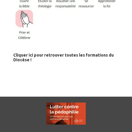
Cliquer ici pour retrouver toutes les formations du
Diocèse !