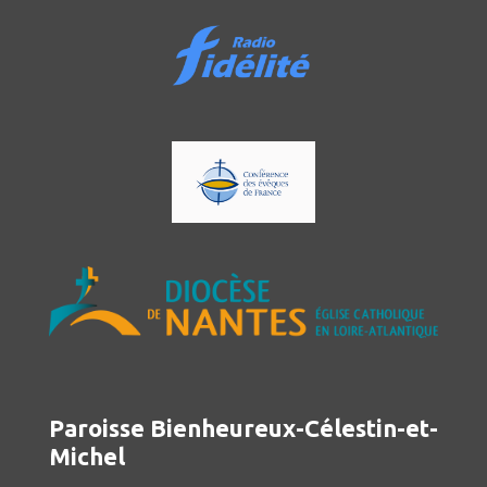
Paroisse Bienheureux-Célestin-et-
Michel