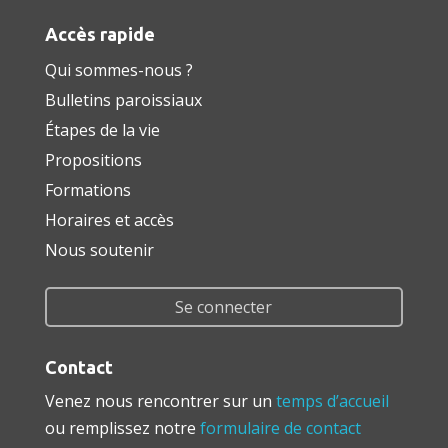
Accès rapide
Qui sommes-nous ?
Bulletins paroissiaux
Étapes de la vie
Propositions
Formations
Horaires et accès
Nous soutenir
Se connecter
Contact
Venez nous rencontrer sur un
temps d’accueil
ou remplissez notre
formulaire de contact