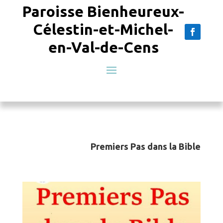
Paroisse Bienheureux-
Célestin-et-Michel-
en-Val-de-Cens
Premiers Pas dans la Bible