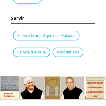
Servir
Service Évangélique des Malades
Service d'écoute
Associations