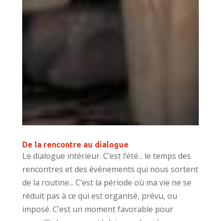
De la rencontre au dialogue
Le dialogue intérieur. C’est l’été... le temps des
rencontres et des événements qui nous sortent
de la routine... C’est la période où ma vie ne se
réduit pas à ce qui est organisé, prévu, ou
imposé. C’est un moment favorable pour