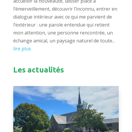
accueillir la nouveauté, laisser place à
l’émerveillement, découvrir l’inconnu, entrer en
dialogue intérieur avec ce qui me parvient de
l’extérieur : une parole entendue qui retient
mon attention, une personne rencontrée, un
échange amical, un paysage naturel de toute...
lire plus
Les actualités