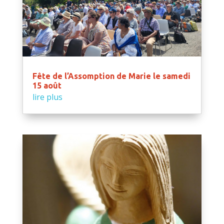
Fête de l’Assomption de Marie le samedi
15 août
lire plus