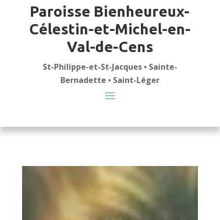
Paroisse Bienheureux-
Célestin-et-Michel-en-
Val-de-Cens
St-Philippe-et-St-Jacques • Sainte-
Bernadette • Saint-Léger