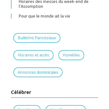
Horaires des messes du week-end de
l’Assomption
Pour que le monde ait la vie
Bulletins Paroissiaux
Horaires et accès
Homélies
Annonces dominicales
Célébrer