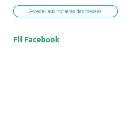
Accéder aux horaires des messes
Fil Facebook