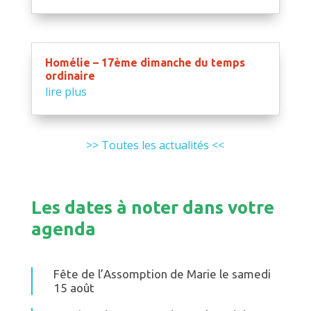
Homélie – 17ème dimanche du temps
ordinaire
lire plus
>> Toutes les actualités <<
Les dates à noter dans votre
agenda
Fête de l’Assomption de Marie le samedi
15 août