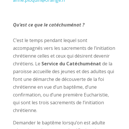
Qu’est ce que le catéchuménat ?
C’est le temps pendant lequel sont
accompagnés vers les sacrements de l’initiation
chrétienne celles et ceux qui désirent devenir
chrétiens. Le
Service du Catéchuménat
de la
paroisse accueille des jeunes et des adultes qui
font une démarche de découverte de la foi
chrétienne en vue d’un baptême, d’une
confirmation, ou d’une première Eucharistie,
qui sont les trois sacrements de l’initiation
chrétienne.
Demander le baptême lorsqu’on est adulte