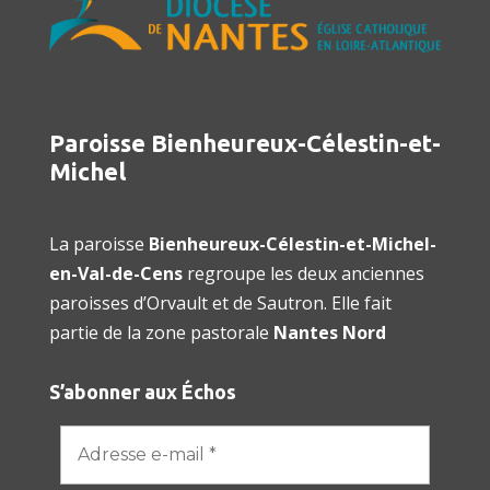
Paroisse Bienheureux-Célestin-et-
Michel
La paroisse
Bienheureux-Célestin-et-Michel-
en-Val-de-Cens
regroupe les deux anciennes
paroisses d’Orvault et de Sautron. Elle fait
partie de la zone pastorale
Nantes Nord
S’abonner aux Échos