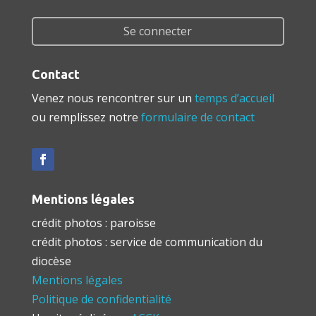
Se connecter
Contact
Venez nous rencontrer sur un
temps d’accueil
ou remplissez notre
formulaire de contact
Mentions légales
crédit photos : paroisse
crédit photos : service de communication du
diocèse
Mentions légales
Politique de confidentialité