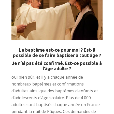
Le baptême est-ce pour moi ? Est-il
possible de se faire baptiser à tout âge ?
Je n’ai pas été confirmé. Est-ce possible à
l’âge adulte ?
oui bien sûr, et il y a chaque année de
nombreux baptêmes et confirmations
d’adultes ainsi que des baptêmes d’enfants et
d’adolescents d’âge scolaire. Plus de 4 000
adultes sont baptisés chaque année en France
pendant la nuit de Pâques. Ces demandes de