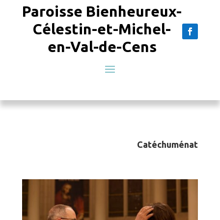
Paroisse Bienheureux-
Célestin-et-Michel-
en-Val-de-Cens
Catéchuménat