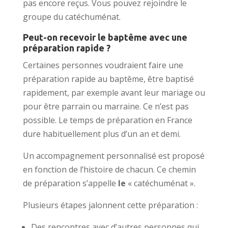
pas encore reçus. Vous pouvez rejoindre le
groupe du catéchuménat.
Peut-on recevoir le baptême avec une
préparation rapide ?
Certaines personnes voudraient faire une
préparation rapide au baptême, être baptisé
rapidement, par exemple avant leur mariage ou
pour être parrain ou marraine. Ce n’est pas
possible. Le temps de préparation en France
dure habituellement plus d’un an et demi.
Un accompagnement personnalisé est proposé
en fonction de l’histoire de chacun. Ce chemin
de préparation s’appelle
le
« catéchuménat ».
Plusieurs étapes jalonnent cette préparation :
Des rencontres avec d’autres personnes qui