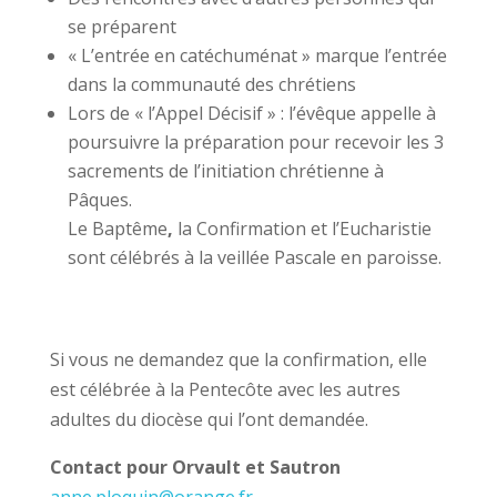
se préparent
« L’entrée en catéchuménat » marque l’entrée
dans la communauté des chrétiens
Lors de « l’Appel Décisif » : l’évêque appelle à
poursuivre la préparation pour recevoir les 3
sacrements de l’initiation chrétienne à
Pâques.
Le Baptême
,
la Confirmation et l’Eucharistie
sont célébrés à la veillée Pascale en paroisse.
Si vous ne demandez que la confirmation, elle
est célébrée à la Pentecôte avec les autres
adultes du diocèse qui l’ont demandée.
Contact pour Orvault et Sautron
anne.ploquin@orange.fr