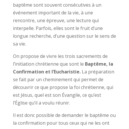
baptême sont souvent consécutives à un
événement important de la vie, à une
rencontre, une épreuve, une lecture qui
interpelle. Parfois, elles sont le fruit d’une
longue recherche, d’une question sur le sens de
sa vie.
On propose de vivre les trois sacrements de
l’initiation chrétienne que sont le
Baptême, la
Confirmation et l’Eucharistie.
La préparation
se fait par un cheminement qui permet de
découvrir ce que propose la foi chrétienne, qui
est Jésus, quel est son Évangile, ce qu’est
l’Église qu’il a voulu réunir.
Il est donc possible de demander le baptême ou
la confirmation pour tous ceux qui ne les ont