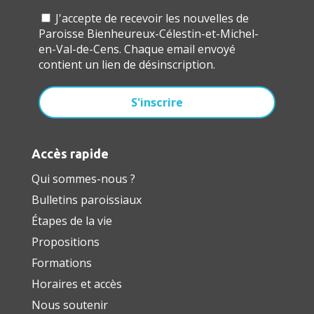
J'accepte de recevoir les nouvelles de
Paroisse Bienheureux-Célestin-et-Michel-
en-Val-de-Cens. Chaque email envoyé
contient un lien de désinscription.
Accès rapide
Qui sommes-nous ?
Bulletins paroissiaux
Étapes de la vie
Propositions
Formations
Horaires et accès
Nous soutenir