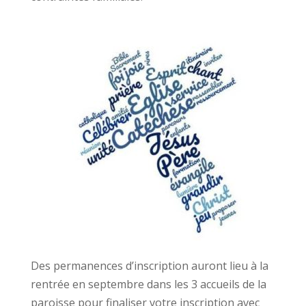
Des permanences d’inscription auront lieu à la
rentrée en septembre dans les 3 accueils de la
paroisse pour finaliser votre inscription avec