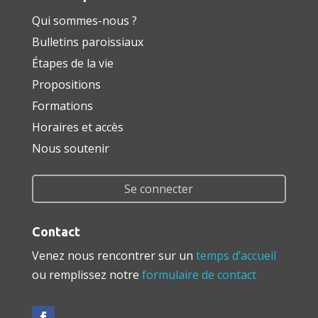
Qui sommes-nous ?
Bulletins paroissiaux
Étapes de la vie
Propositions
Formations
Horaires et accès
Nous soutenir
Se connecter
Contact
Venez nous rencontrer sur un
temps d’accueil
ou remplissez notre
formulaire de contact