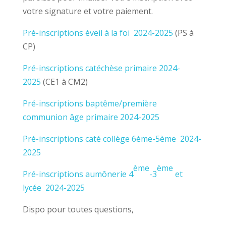
votre signature et votre paiement.
Pré-inscriptions éveil à la foi 2024-2025
(PS à
CP)
Pré-inscriptions catéchèse primaire 2024-
2025
(CE1 à CM2)
Pré-inscriptions baptême/première
communion âge primaire 2024-2025
Pré-inscriptions caté collège 6ème-5ème 2024-
2025
ème
ème
Pré-inscriptions aumônerie 4
-3
et
lycée 2024-2025
Dispo pour toutes questions,