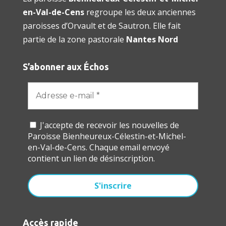
en-Val-de-Cens
regroupe les deux anciennes
paroisses d’Orvault et de Sautron. Elle fait
partie de la zone pastorale
Nantes Nord
S’abonner aux Échos
J'accepte de recevoir les nouvelles de
Paroisse Bienheureux-Célestin-et-Michel-
en-Val-de-Cens. Chaque email envoyé
contient un lien de désinscription.
Accès rapide