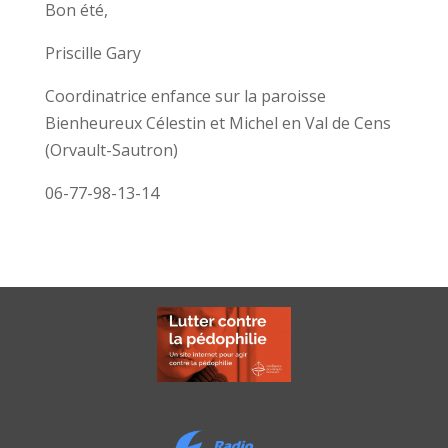
Bon été,
Priscille Gary
Coordinatrice enfance sur la paroisse
Bienheureux Célestin et Michel en Val de Cens
(Orvault-Sautron)
06-77-98-13-14