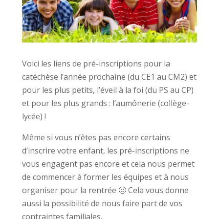
Voici les liens de pré-inscriptions pour la
catéchèse l’année prochaine (du CE1 au CM2) et
pour les plus petits, l’éveil à la foi (du PS au CP)
et pour les plus grands : l’aumônerie (collège-
lycée) !
Même si vous n’êtes pas encore certains
d’inscrire votre enfant, les pré-inscriptions ne
vous engagent pas encore et cela nous permet
de commencer à former les équipes et à nous
organiser pour la rentrée 🙂 Cela vous donne
aussi la possibilité de nous faire part de vos
contraintes familiales.