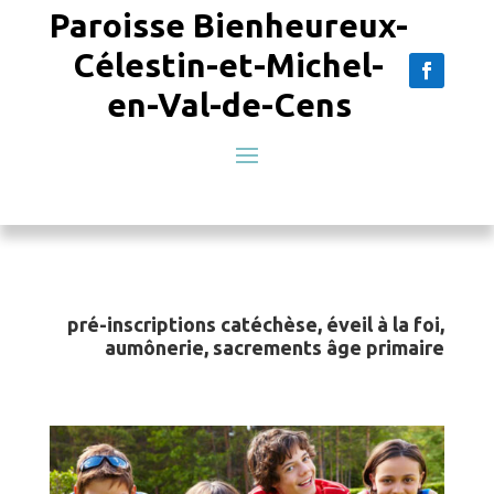
Paroisse Bienheureux-
Célestin-et-Michel-
en-Val-de-Cens
pré-inscriptions catéchèse, éveil à la foi,
aumônerie, sacrements âge primaire