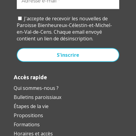
J'accepte de recevoir les nouvelles de
Paroisse Bienheureux-Célestin-et-Michel-
en-Val-de-Cens. Chaque email envoyé
contient un lien de désinscription.
Accès rapide
Qui sommes-nous ?
Bulletins paroissiaux
Étapes de la vie
Propositions
Formations
Horaires et accès