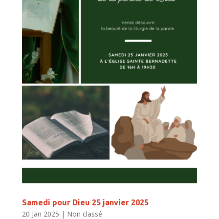
Samedi pour Dieu 25 janvier 2025
20 Jan 2025
|
Non classé