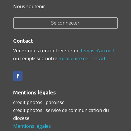
Nous soutenir
Se connecter
Contact
Venez nous rencontrer sur un
temps d’accueil
ou remplissez notre
formulaire de contact
Mentions légales
crédit photos : paroisse
crédit photos : service de communication du
diocèse
Mentions légales