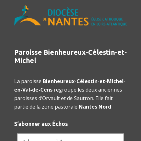
Paroisse Bienheureux-Célestin-et-
Michel
La paroisse
Bienheureux-Célestin-et-Michel-
en-Val-de-Cens
regroupe les deux anciennes
paroisses d’Orvault et de Sautron. Elle fait
partie de la zone pastorale
Nantes Nord
S’abonner aux Échos