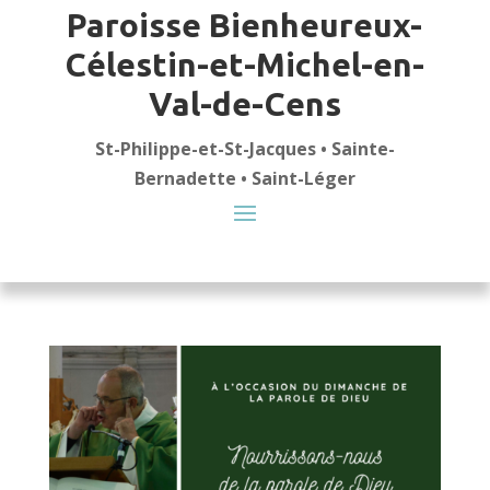
Paroisse Bienheureux-
Célestin-et-Michel-en-
Val-de-Cens
St-Philippe-et-St-Jacques • Sainte-
Bernadette • Saint-Léger