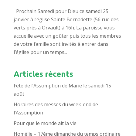
Prochain Samedi pour Dieu ce samedi 25
janvier à l’église Sainte Bernadette (56 rue des
verts prés à Orvault) à 16h. La paroisse vous
accueille avec un goûter puis tous les membres
de votre famille sont invités à entrer dans
l’église pour un temps...
Articles récents
Fête de l’Assomption de Marie le samedi 15
août
Horaires des messes du week-end de
l’Assomption
Pour que le monde ait la vie
Homélie – 17ème dimanche du temps ordinaire