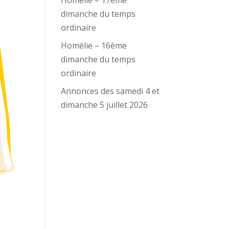
Homélie – 17ème
dimanche du temps
ordinaire
Homélie – 16ème
dimanche du temps
ordinaire
Annonces des samedi 4 et
dimanche 5 juillet 2026