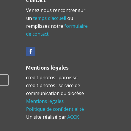
Contact
Venez nous rencontrer sur
un
temps d’accueil
ou
remplissez notre
formulaire
de contact
Mentions légales
crédit photos : paroisse
crédit photos : service de
communication du diocèse
Mentions légales
Politique de confidentialité
Un site réalisé par
ACCK