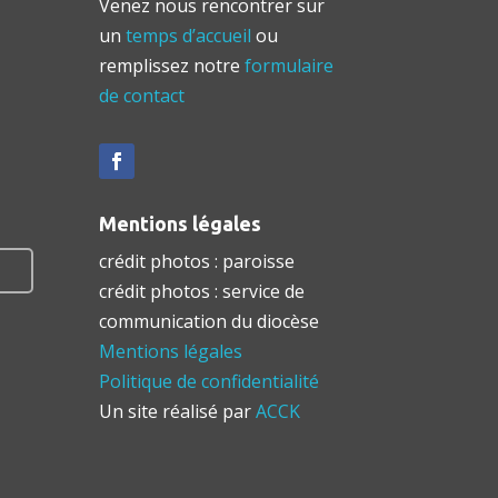
Venez nous rencontrer sur
un
temps d’accueil
ou
remplissez notre
formulaire
de contact
Mentions légales
crédit photos : paroisse
crédit photos : service de
communication du diocèse
Mentions légales
Politique de confidentialité
Un site réalisé par
ACCK