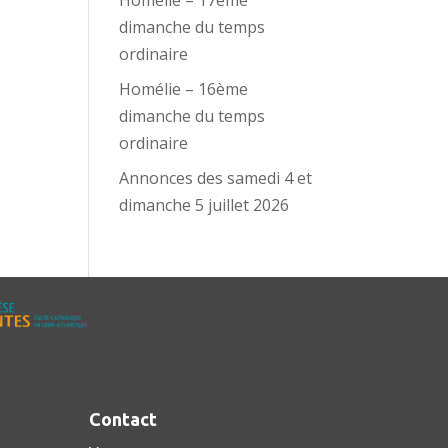
Homélie – 17ème
dimanche du temps
ordinaire
Homélie – 16ème
dimanche du temps
ordinaire
Annonces des samedi 4 et
dimanche 5 juillet 2026
Contact