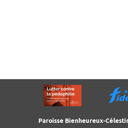
Paroisse Bienheureux-Célesti