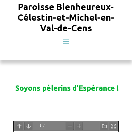
Paroisse Bienheureux-
Célestin-et-Michel-en-
Val-de-Cens
Soyons pèlerins d’Espérance !