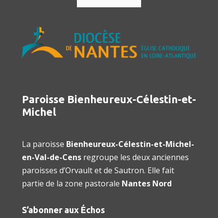
Paroisse Bienheureux-Célestin-et-
Michel
La paroisse
Bienheureux-Célestin-et-Michel-
en-Val-de-Cens
regroupe les deux anciennes
paroisses d’Orvault et de Sautron. Elle fait
partie de la zone pastorale
Nantes Nord
S’abonner aux Échos