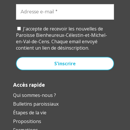
J'accepte de recevoir les nouvelles de
Paroisse Bienheureux-Célestin-et-Michel-
en-Val-de-Cens. Chaque email envoyé
contient un lien de désinscription.
Accès rapide
Qui sommes-nous ?
Bulletins paroissiaux
Étapes de la vie
Propositions
Formations