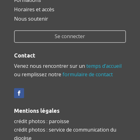
Horaires et accès
Nous soutenir
Se connecter
Contact
Venez nous rencontrer sur un
temps d’accueil
ou remplissez notre
formulaire de contact
Mentions légales
crédit photos : paroisse
crédit photos : service de communication du
diocèse