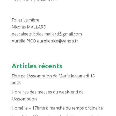
Foi et Lumière
Nicolas MALLARD
pascaleetnicolas.mallard@gmail.com
Aurélie PICQ aureliepicq@yahoo.fr
Articles récents
Fête de l’Assomption de Marie le samedi 15
août
Horaires des messes du week-end de
l’Assomption
Homélie – 17ème dimanche du temps ordinaire