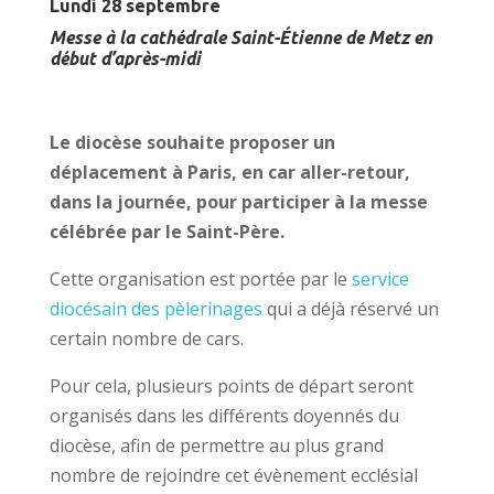
Lundi 28 septembre
Messe à la cathédrale Saint-Étienne de Metz en
début d’après-midi
Le diocèse souhaite proposer un
déplacement à Paris, en car aller-retour,
dans la journée, pour participer à la messe
célébrée par le Saint-Père.
Cette organisation est portée par le
service
diocésain des pèlerinages
qui a déjà réservé un
certain nombre de cars.
Pour cela, plusieurs points de départ seront
organisés dans les différents doyennés du
diocèse, afin de permettre au plus grand
nombre de rejoindre cet évènement ecclésial