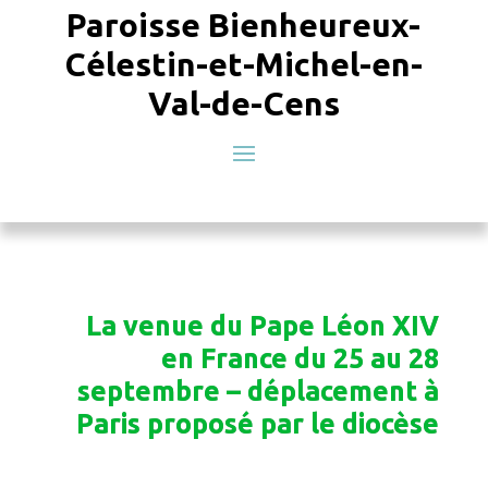
Paroisse Bienheureux-
Célestin-et-Michel-en-
Val-de-Cens
La venue du Pape Léon XIV
en France du 25 au 28
septembre – déplacement à
Paris proposé par le diocèse