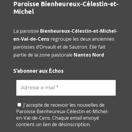
Paroisse Bienheureux-Célestin-et-
Michel
La paroisse
Bienheureux-Célestin-et-Michel-
en-Val-de-Cens
regroupe les deux anciennes
paroisses d’Orvault et de Sautron. Elle fait
partie de la zone pastorale
Nantes Nord
S’abonner aux Échos
J'accepte de recevoir les nouvelles de
Paroisse Bienheureux-Célestin-et-Michel-
en-Val-de-Cens. Chaque email envoyé
contient un lien de désinscription.