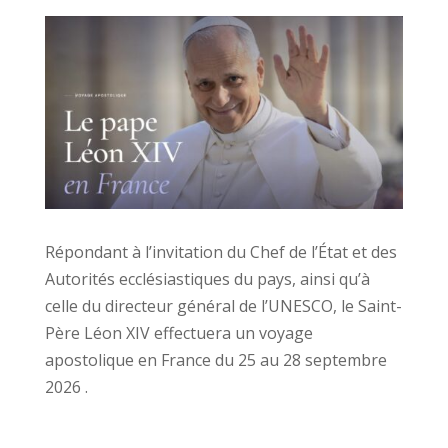
Répondant à l’invitation du Chef de l’État et des
Autorités ecclésiastiques du pays, ainsi qu’à
celle du directeur général de l’UNESCO, le Saint-
Père Léon XIV effectuera un voyage
apostolique en France du 25 au 28 septembre
2026 .