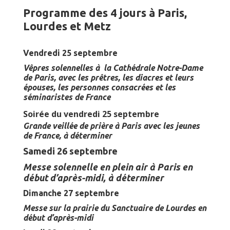
Programme des 4 jours à Paris,
Lourdes et Metz
Vendredi 25 septembre
Vêpres solennelles à la Cathédrale Notre-Dame
de Paris, avec les prêtres, les diacres et leurs
épouses, les personnes consacrées et les
séminaristes de France
Soirée du vendredi 25 septembre
Grande veillée de prière à Paris avec les jeunes
de France
, à déterminer
Samedi 26 septembre
Messe solennelle en plein air à Paris en
début d’après-midi,
à déterminer
Dimanche 27 septembre
Messe sur la prairie du Sanctuaire de Lourdes en
début d’après-midi