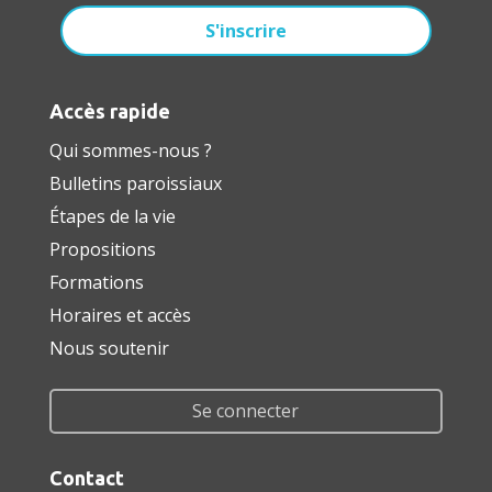
Accès rapide
Qui sommes-nous ?
Bulletins paroissiaux
Étapes de la vie
Propositions
Formations
Horaires et accès
Nous soutenir
Se connecter
Contact