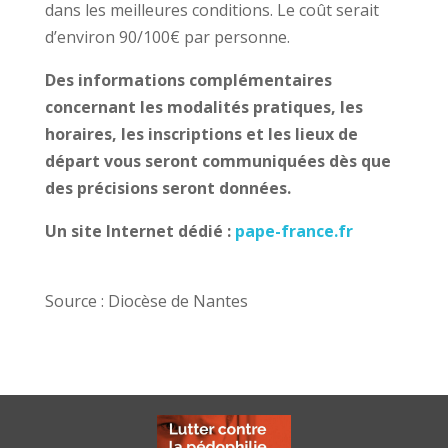
dans les meilleures conditions. Le coût serait
d’environ 90/100€ par personne.
Des informations complémentaires
concernant les modalités pratiques, les
horaires, les inscriptions et les lieux de
départ vous seront communiquées dès que
des précisions seront données.
Un site Internet dédié :
pape-france.fr
Source : Diocèse de Nantes