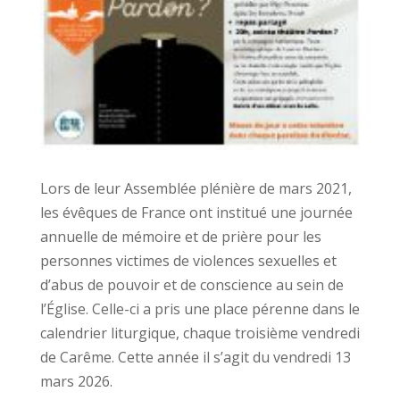
Lors de leur Assemblée plénière de mars 2021,
les évêques de France ont institué une journée
annuelle de mémoire et de prière pour les
personnes victimes de violences sexuelles et
d’abus de pouvoir et de conscience au sein de
l’Église. Celle-ci a pris une place pérenne dans le
calendrier liturgique, chaque troisième vendredi
de Carême. Cette année il s’agit du vendredi 13
mars 2026.