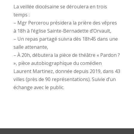
La veillée diocésaine se déroulera en trois
temps :
– Mgr Percerou présidera la prière des vêpres
à 18h à l’église Sainte-Bernadette d’Orvault,
– Un repas partagé suivra dès 18h45 dans une
salle attenante,
– À 20h, débutera la pièce de théâtre « Pardon ?
», pièce autobiographique du comédien
Laurent Martinez, donnée depuis 2019, dans 43
villes (près de 90 représentations). Suivie d’un
échange avec le public.