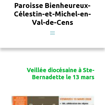
Paroisse Bienheureux-
Célestin-et-Michel-en-
Val-de-Cens
Veillée diocésaine à Ste-
Bernadette le 13 mars