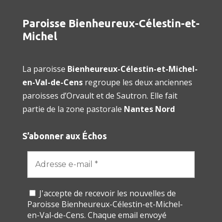
Paroisse Bienheureux-Célestin-et-
Michel
La paroisse
Bienheureux-Célestin-et-Michel-
en-Val-de-Cens
regroupe les deux anciennes
paroisses d’Orvault et de Sautron. Elle fait
partie de la zone pastorale
Nantes Nord
S’abonner aux Échos
J'accepte de recevoir les nouvelles de
Paroisse Bienheureux-Célestin-et-Michel-
en-Val-de-Cens. Chaque email envoyé