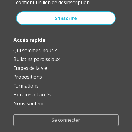
contient un lien de désinscription.
Accès rapide
Qui sommes-nous ?
Bulletins paroissiaux
Étapes de la vie
Propositions
Formations
Horaires et accès
Nous soutenir
Se connecter