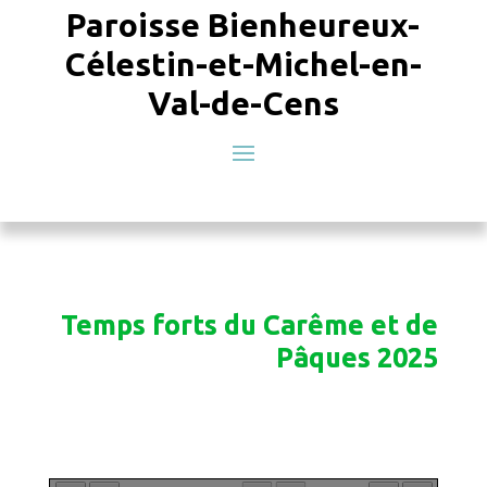
Paroisse Bienheureux-
Célestin-et-Michel-en-
Val-de-Cens
Temps forts du Carême et de
Pâques 2025