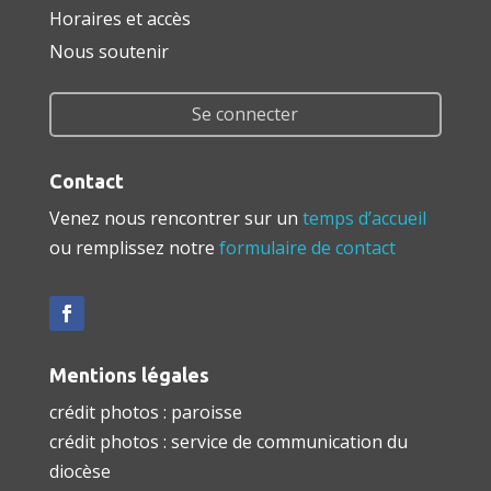
Horaires et accès
Nous soutenir
Se connecter
Contact
Venez nous rencontrer sur un
temps d’accueil
ou remplissez notre
formulaire de contact
Mentions légales
crédit photos : paroisse
crédit photos : service de communication du
diocèse