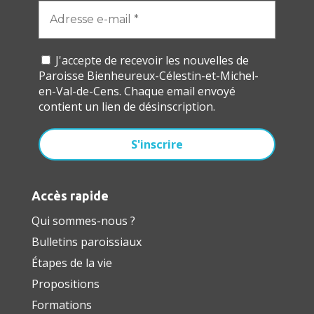
J'accepte de recevoir les nouvelles de
Paroisse Bienheureux-Célestin-et-Michel-
en-Val-de-Cens. Chaque email envoyé
contient un lien de désinscription.
Accès rapide
Qui sommes-nous ?
Bulletins paroissiaux
Étapes de la vie
Propositions
Formations