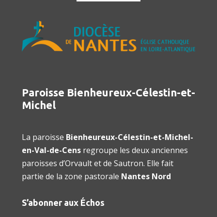
Paroisse Bienheureux-Célestin-et-
Michel
La paroisse
Bienheureux-Célestin-et-Michel-
en-Val-de-Cens
regroupe les deux anciennes
paroisses d’Orvault et de Sautron. Elle fait
partie de la zone pastorale
Nantes Nord
S’abonner aux Échos