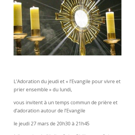
L’Adoration du jeudi et « l’Evangile pour vivre et
prier ensemble » du lundi,
vous invitent à un temps commun de prière et
d’adoration autour de l’Evangile
le jeudi 27 mars de 20h30 à 21h45