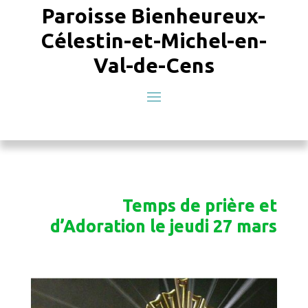
Paroisse Bienheureux-
Célestin-et-Michel-en-
Val-de-Cens
Temps de prière et
d’Adoration le jeudi 27 mars