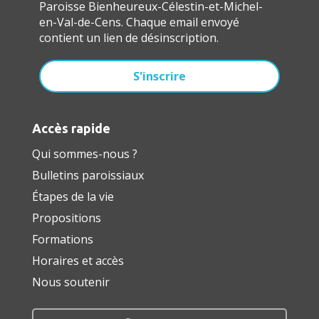
Paroisse Bienheureux-Célestin-et-Michel-
en-Val-de-Cens. Chaque email envoyé
contient un lien de désinscription.
Accès rapide
Qui sommes-nous ?
Bulletins paroissiaux
Étapes de la vie
Propositions
Formations
Horaires et accès
Nous soutenir