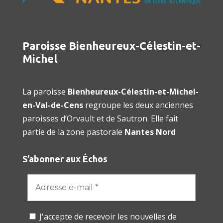
Paroisse Bienheureux-Célestin-et-
Michel
La paroisse
Bienheureux-Célestin-et-Michel-
en-Val-de-Cens
regroupe les deux anciennes
paroisses d’Orvault et de Sautron. Elle fait
partie de la zone pastorale
Nantes Nord
S’abonner aux Échos
J'accepte de recevoir les nouvelles de