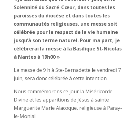
Solennité du Sacré-Cœur, dans toutes les
paroisses du diocèse et dans toutes les
communautés religieuses, une messe soit
célébrée pour le respect de la vie humaine
jusqu’à son terme naturel. Pour ma part, je
célébrerai la messe à la Basilique St-Nicolas
à Nantes à 19h00 »
La messe de 9 h à Ste-Bernadette le vendredi 7
juin, sera donc célébrée à cette intention.
Nous commémorons ce jour la Miséricorde
Divine et les apparitions de Jésus à sainte
Marguerite Marie Alacoque, religieuse à Paray-
le-Monial