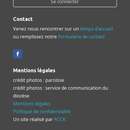
Se connecter
Contact
Venez nous rencontrer sur un
temps d’accueil
ou remplissez notre
formulaire de contact
Mentions légales
crédit photos : paroisse
crédit photos : service de communication du
diocèse
Mentions légales
Politique de confidentialité
Un site réalisé par
ACCK