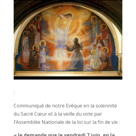
:
Communiqué de notre Evêque en la solennité
du Sacré Cœur et à la veille du vote par
l’Assemblée Nationale de la loi sur la fin de vie :
« Je demande que le vendredi 7 juin, en la