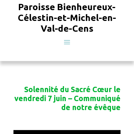
Paroisse Bienheureux-
Célestin-et-Michel-en-
Val-de-Cens
Solennité du Sacré Cœur le
vendredi 7 juin – Communiqué
de notre évêque