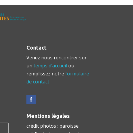
Contact
Venez nous rencontrer sur
un
temps d’accueil
ou
remplissez notre
formulaire
de contact
Mentions légales
crédit photos : paroisse