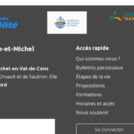
n-et-Michel
Accès rapide
Qui sommes-nous ?
Bulletins paroissiaux
chel-en-Val-de-Cens
rvault et de Sautron. Elle
Étapes de la vie
ord
Propositions
Formations
Horaires et accès
Nous soutenir
Se connecter