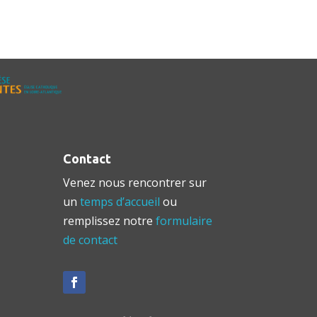
Contact
Venez nous rencontrer sur
un
temps d’accueil
ou
remplissez notre
formulaire
de contact