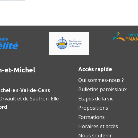
n-et-Michel
Accès rapide
Qui sommes-nous ?
Bulletins paroissiaux
chel-en-Val-de-Cens
rvault et de Sautron. Elle
Étapes de la vie
ord
Propositions
Formations
Horaires et accès
Nous soutenir