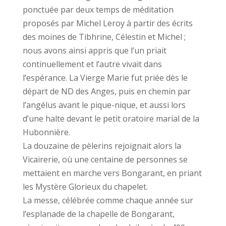
ponctuée par deux temps de méditation
proposés par Michel Leroy à partir des écrits
des moines de Tibhrine, Célestin et Michel ;
nous avons ainsi appris que l’un priait
continuellement et l’autre vivait dans
l’espérance. La Vierge Marie fut priée dès le
départ de ND des Anges, puis en chemin par
l’angélus avant le pique-nique, et aussi lors
d’une halte devant le petit oratoire marial de la
Hubonnière.
La douzaine de pèlerins rejoignait alors la
Vicairerie, où une centaine de personnes se
mettaient en marche vers Bongarant, en priant
les Mystère Glorieux du chapelet.
La messe, célébrée comme chaque année sur
l’esplanade de la chapelle de Bongarant,