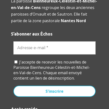
La paroisse
Bienheureux-Célestin-et-Michel-
en-Val-de-Cens
regroupe les deux anciennes
paroisses d’Orvault et de Sautron. Elle fait
partie de la zone pastorale
Nantes Nord
S’abonner aux Échos
J'accepte de recevoir les nouvelles de
Paroisse Bienheureux-Célestin-et-Michel-
en-Val-de-Cens. Chaque email envoyé
contient un lien de désinscription.
Accès rapide