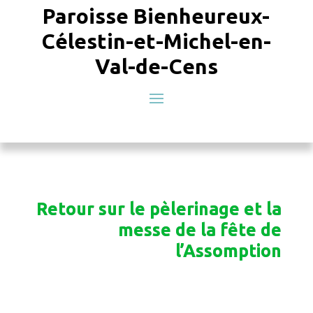
Paroisse Bienheureux-
Célestin-et-Michel-en-
Val-de-Cens
Retour sur le pèlerinage et la
messe de la fête de
l’Assomption