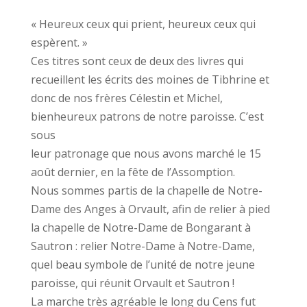
« Heureux ceux qui prient, heureux ceux qui
espèrent. »
Ces titres sont ceux de deux des livres qui
recueillent les écrits des moines de Tibhrine et
donc de nos frères Célestin et Michel,
bienheureux patrons de notre paroisse. C’est
sous
leur patronage que nous avons marché le 15
août dernier, en la fête de l’Assomption.
Nous sommes partis de la chapelle de Notre-
Dame des Anges à Orvault, afin de relier à pied
la chapelle de Notre-Dame de Bongarant à
Sautron : relier Notre-Dame à Notre-Dame,
quel beau symbole de l’unité de notre jeune
paroisse, qui réunit Orvault et Sautron !
La marche très agréable le long du Cens fut