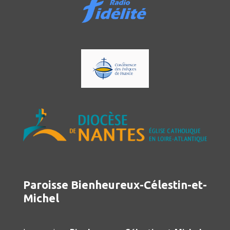
Paroisse Bienheureux-Célestin-et-
Michel