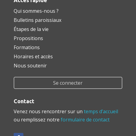
Qui sommes-nous ?
Bulletins paroissiaux
Étapes de la vie
Propositions
Formations
Horaires et accès
Nous soutenir
Se connecter
Contact
Venez nous rencontrer sur un
temps d’accueil
ou remplissez notre
formulaire de contact