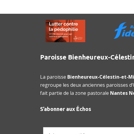
Paroisse Bienheureux-Célesti
La paroisse
Bienheureux-Célestin-et-Mi
regroupe les deux anciennes paroisses d’O
fait partie de la zone pastorale
Nantes N
S’abonner aux Échos