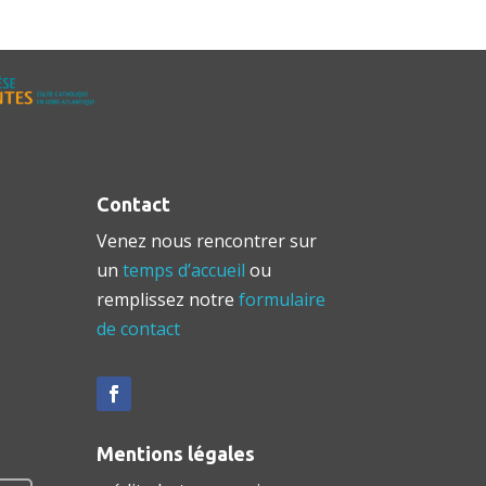
Contact
Venez nous rencontrer sur
un
temps d’accueil
ou
remplissez notre
formulaire
de contact
Mentions légales