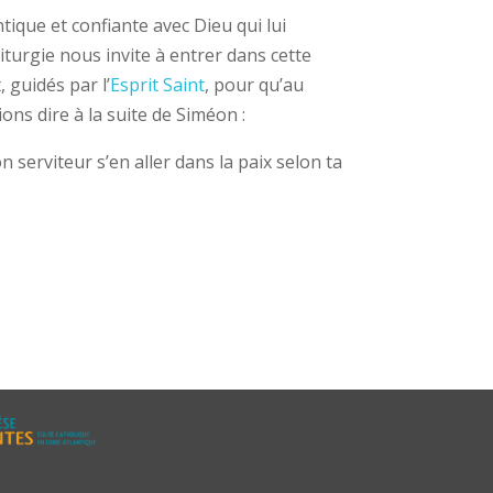
ique et confiante avec Dieu qui lui
 liturgie nous invite à entrer dans cette
 guidés par l’
Esprit Saint
, pour qu’au
ns dire à la suite de Siméon :
n serviteur s’en aller dans la paix selon ta