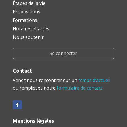
Étapes de la vie
Propositions
Formations
Horaires et accès
Nous soutenir
Se connecter
Contact
Venez nous rencontrer sur un
temps d’accueil
ou remplissez notre
formulaire de contact
Mentions légales