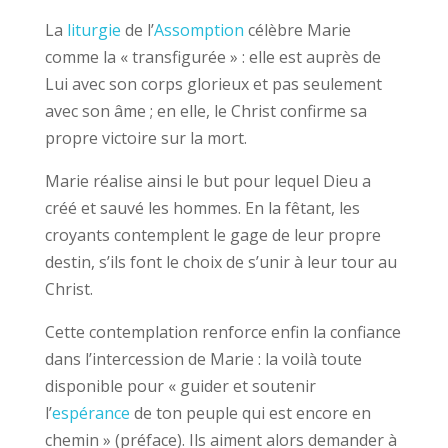
La
liturgie
de l’
Assomption
célèbre Marie
comme la « transfigurée » : elle est auprès de
Lui avec son corps glorieux et pas seulement
avec son âme ; en elle, le Christ confirme sa
propre victoire sur la mort.
Marie réalise ainsi le but pour lequel Dieu a
créé et sauvé les hommes. En la fêtant, les
croyants contemplent le gage de leur propre
destin, s’ils font le choix de s’unir à leur tour au
Christ.
Cette contemplation renforce enfin la confiance
dans l’intercession de Marie : la voilà toute
disponible pour « guider et soutenir
l’
espérance
de ton peuple qui est encore en
chemin » (préface). Ils aiment alors demander à