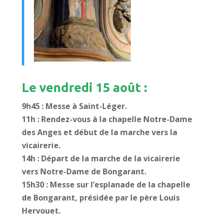
Le vendredi 15 août :
9h45 : Messe à Saint-Léger.
11h : Rendez-vous à la chapelle Notre-Dame
des Anges et début de la marche vers la
vicairerie.
14h : Départ de la marche de la vicairerie
vers Notre-Dame de Bongarant.
15h30 : Messe sur l’esplanade de la chapelle
de Bongarant, présidée par le père Louis
Hervouet.