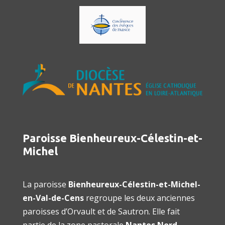
Paroisse Bienheureux-Célestin-et-
Michel
La paroisse
Bienheureux-Célestin-et-Michel-
en-Val-de-Cens
regroupe les deux anciennes
paroisses d’Orvault et de Sautron. Elle fait