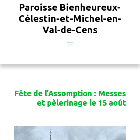
Paroisse Bienheureux-
Célestin-et-Michel-en-
Val-de-Cens
Fête de l’Assomption : Messes
et pèlerinage le 15 août