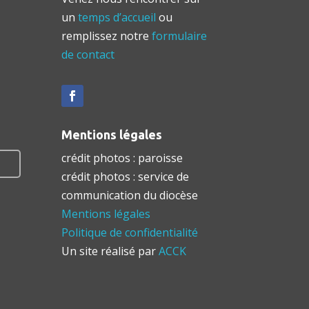
un
temps d’accueil
ou
remplissez notre
formulaire
de contact
Mentions légales
crédit photos : paroisse
crédit photos : service de
communication du diocèse
Mentions légales
Politique de confidentialité
Un site réalisé par
ACCK