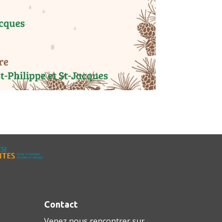
Contact
Venez nous rencontrer sur