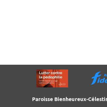
Paroisse Bienheureux-Célesti