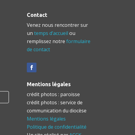
Contact
Venez nous rencontrer sur
un
temps d’accueil
ou
remplissez notre
formulaire
de contact
Mentions légales
crédit photos : paroisse
crédit photos : service de
communication du diocèse
Mentions légales
Politique de confidentialité