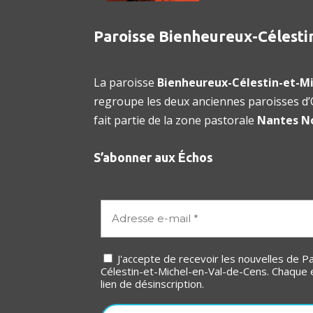
Paroisse Bienheureux-Célesti
La paroisse
Bienheureux-Célestin-et-Mi
regroupe les deux anciennes paroisses d’O
fait partie de la zone pastorale
Nantes N
S’abonner aux Échos
J'accepte de recevoir les nouvelles de Paroisse Bienheureux-
Célestin-et-Michel-en-Val-de-Cens. Chaque 
lien de désinscription.