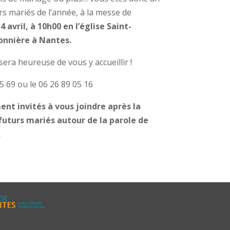
urs mariés de l’année, à la messe de
 avril, à 10h00 en l’église Saint-
eonnière à Nantes.
ra heureuse de vous y accueillir !
5 69 ou le 06 26 89 05 16
ent invités à vous joindre après la
uturs mariés autour de la parole de
.