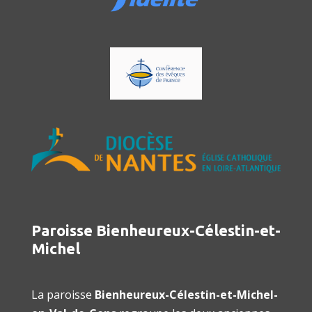
Paroisse Bienheureux-Célestin-et-
Michel
La paroisse
Bienheureux-Célestin-et-Michel-