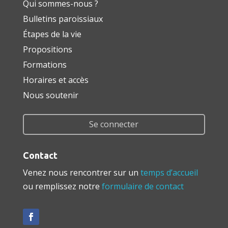
Qui sommes-nous ?
Bulletins paroissiaux
Étapes de la vie
Propositions
Formations
Horaires et accès
Nous soutenir
Se connecter
Contact
Venez nous rencontrer sur un
temps d’accueil
ou remplissez notre
formulaire de contact