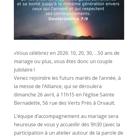
«Vous célébrez en 2026: 10, 20, 30, …50 ans de
mariage ou plus, vous êtes donc un couple
jubilaire !
Venez rejoindre les futurs mariés de l’année, à
la messe de l’Alliance, qui se déroulera
dimanche 26 avril, à 11h15 en l’église Sainte
Bernadette, 56 rue des Verts Près à Orvault.
L’équipe d’accompagnement au mariage sera
heureuse de vous y accueillir dès 9h30 (avec la
participation à un atelier autour de la parole de