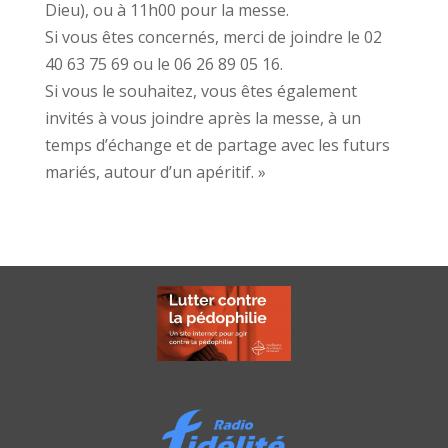
Dieu), ou à 11h00 pour la messe.
Si vous êtes concernés, merci de joindre le 02
40 63 75 69 ou le 06 26 89 05 16.
Si vous le souhaitez, vous êtes également
invités à vous joindre après la messe, à un
temps d’échange et de partage avec les futurs
mariés, autour d’un apéritif. »