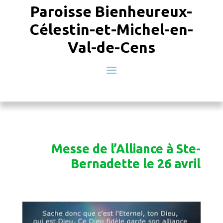
Paroisse Bienheureux-
Célestin-et-Michel-en-
Val-de-Cens
Messe de l’Alliance à Ste-
Bernadette le 26 avril