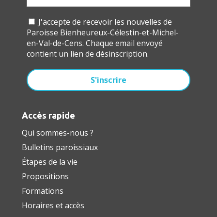
J'accepte de recevoir les nouvelles de
Paroisse Bienheureux-Célestin-et-Michel-
en-Val-de-Cens. Chaque email envoyé
contient un lien de désinscription.
Accès rapide
Qui sommes-nous ?
Bulletins paroissiaux
Étapes de la vie
Propositions
Formations
Horaires et accès