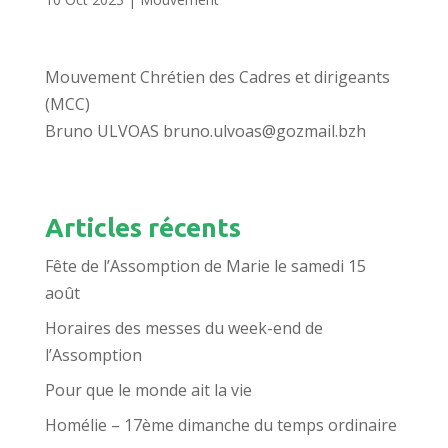
Mouvement Chrétien des Cadres et dirigeants
(MCC)
Bruno ULVOAS bruno.ulvoas@gozmail.bzh
Articles récents
Fête de l’Assomption de Marie le samedi 15
août
Horaires des messes du week-end de
l’Assomption
Pour que le monde ait la vie
Homélie – 17ème dimanche du temps ordinaire