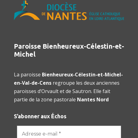
Paroisse Bienheureux-Célestin-et-
Michel
La paroisse
Bienheureux-Célestin-et-Michel-
en-Val-de-Cens
regroupe les deux anciennes
paroisses d’Orvault et de Sautron. Elle fait
partie de la zone pastorale
Nantes Nord
S’abonner aux Échos