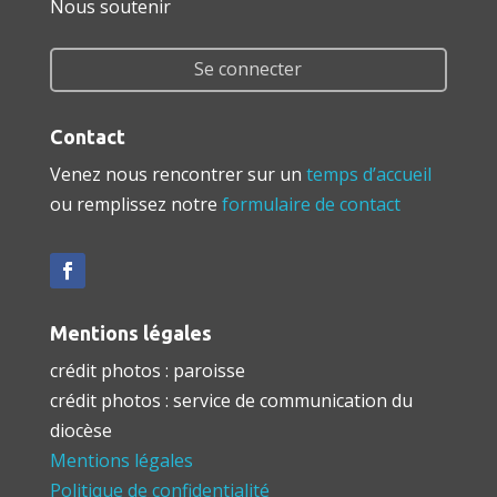
Nous soutenir
Se connecter
Contact
Venez nous rencontrer sur un
temps d’accueil
ou remplissez notre
formulaire de contact
Mentions légales
crédit photos : paroisse
crédit photos : service de communication du
diocèse
Mentions légales
Politique de confidentialité