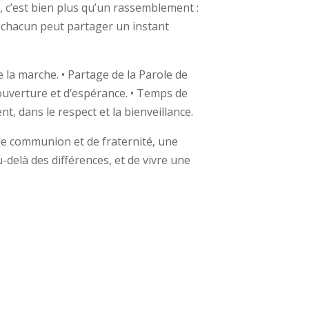
, c’est bien plus qu’un rassemblement :
ù chacun peut partager un instant
e la marche. • Partage de la Parole de
’ouverture et d’espérance. • Temps de
nt, dans le respect et la bienveillance.
e communion et de fraternité, une
-delà des différences, et de vivre une