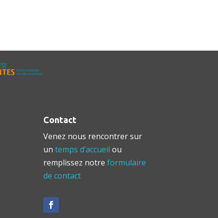
Contact
Venez nous rencontrer sur
un
temps d’accueil
ou
remplissez notre
formulaire
de contact