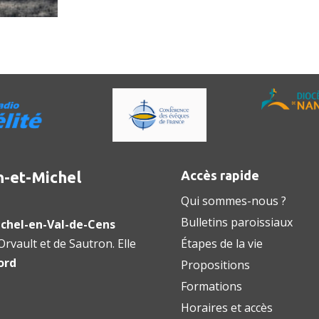
n-et-Michel
Accès rapide
Qui sommes-nous ?
Bulletins paroissiaux
chel-en-Val-de-Cens
rvault et de Sautron. Elle
Étapes de la vie
ord
Propositions
Formations
Horaires et accès