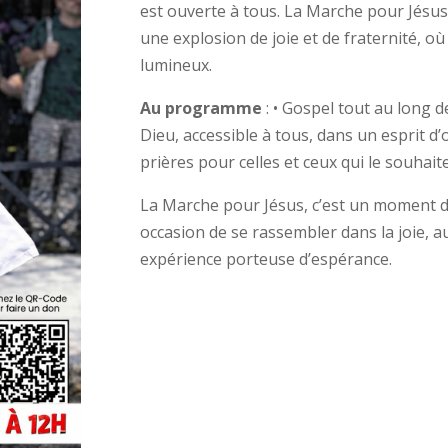
est ouverte à tous. La Marche pour Jésus
une explosion de joie et de fraternité, o
lumineux.
Au programme
: • Gospel tout au long d
Dieu, accessible à tous, dans un esprit d
prières pour celles et ceux qui le souhaite
La Marche pour Jésus, c’est un moment d
occasion de se rassembler dans la joie, au
expérience porteuse d’espérance.