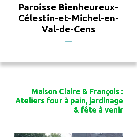
Paroisse Bienheureux-
Célestin-et-Michel-en-
Val-de-Cens
Maison Claire & François :
Ateliers four à pain, jardinage
& fête à venir