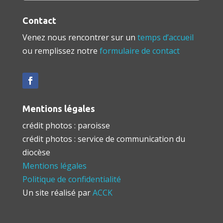
Contact
Venez nous rencontrer sur un
temps d’accueil
ou remplissez notre
formulaire de contact
Mentions légales
crédit photos : paroisse
crédit photos : service de communication du
diocèse
Mentions légales
Politique de confidentialité
Un site réalisé par
ACCK