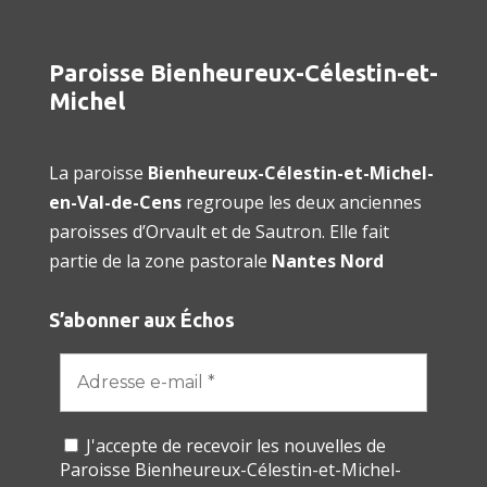
Paroisse Bienheureux-Célestin-et-
Michel
La paroisse
Bienheureux-Célestin-et-Michel-
en-Val-de-Cens
regroupe les deux anciennes
paroisses d’Orvault et de Sautron. Elle fait
partie de la zone pastorale
Nantes Nord
S’abonner aux Échos
J'accepte de recevoir les nouvelles de
Paroisse Bienheureux-Célestin-et-Michel-