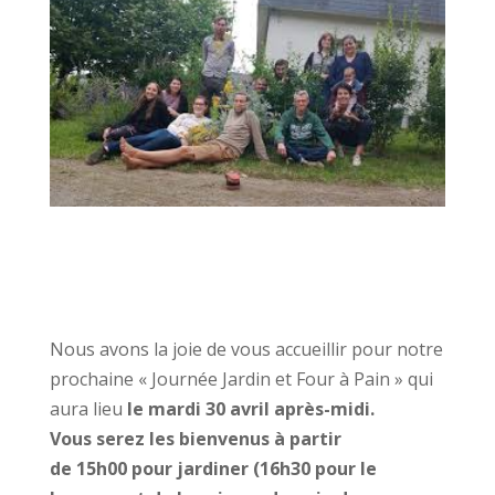
Nous avons la joie de vous accueillir pour notre
prochaine « Journée Jardin et Four à Pain » qui
aura lieu
le mardi 30 avril après-midi.
Vous serez les bienvenus à partir
de 15h00 pour jardiner (16h30 pour le