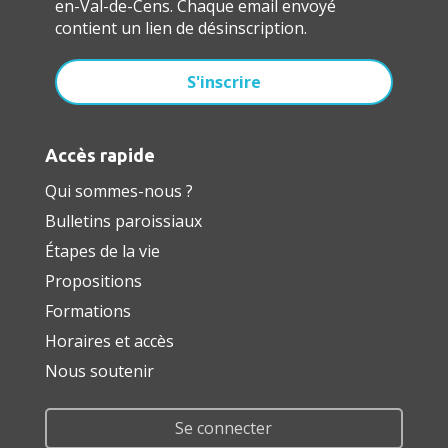
en-Val-de-Cens. Chaque email envoyé
contient un lien de désinscription.
Accès rapide
Qui sommes-nous ?
Bulletins paroissiaux
Étapes de la vie
Propositions
Formations
Horaires et accès
Nous soutenir
Se connecter