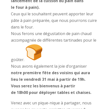
lancement de la cuisson du pain dans
le four à pain).
Ceux qui le souhaitent peuvent apporter leur
pâte à pain préparée, que nous pourrons cuire
dans le four.
Nous ferons une dégustation de pain chaud
accompagnée de différentes tartinades pour le
goûter.
Nous avons également la joie d’organiser
notre première fête des voisins qui aura
lieu le vendredi 31 mai à partir de 19h.
Vous serez les bienvenus à partir
de 18h00 pour déployer tables et chaises.
Venez avec un pique-nique à partager, nous