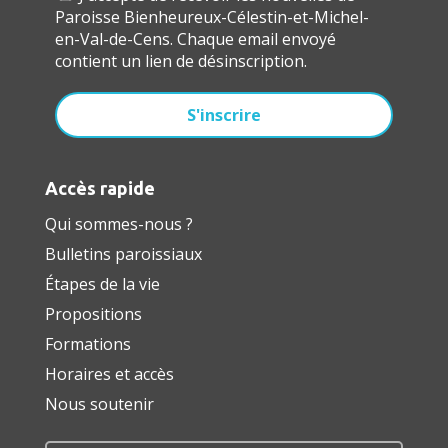
Paroisse Bienheureux-Célestin-et-Michel-
en-Val-de-Cens. Chaque email envoyé
contient un lien de désinscription.
Accès rapide
Qui sommes-nous ?
Bulletins paroissiaux
Étapes de la vie
Propositions
Formations
Horaires et accès
Nous soutenir