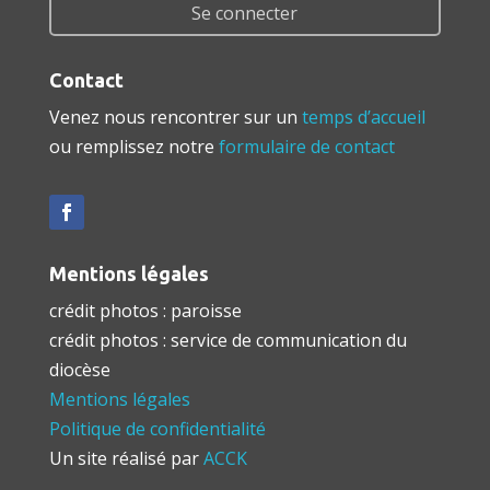
Se connecter
Contact
Venez nous rencontrer sur un
temps d’accueil
ou remplissez notre
formulaire de contact
Mentions légales
crédit photos : paroisse
crédit photos : service de communication du
diocèse
Mentions légales
Politique de confidentialité
Un site réalisé par
ACCK