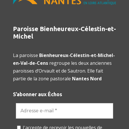
Paroisse Bienheureux-Célestin-et-
Michel
La paroisse
Bienheureux-Célestin-et-Michel-
en-Val-de-Cens
regroupe les deux anciennes
paroisses d’Orvault et de Sautron. Elle fait
partie de la zone pastorale
Nantes Nord
S’abonner aux Échos
J'accepte de recevoir les nouvelles de