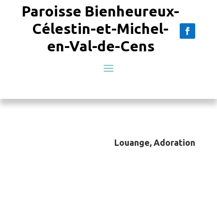
Paroisse Bienheureux-
Célestin-et-Michel-
en-Val-de-Cens
Louange, Adoration