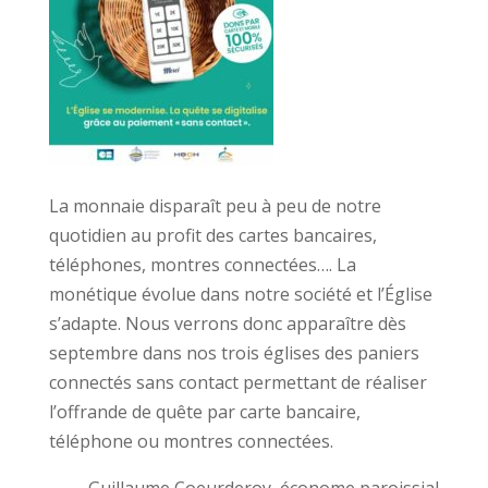
La monnaie disparaît peu à peu de notre
quotidien au profit des cartes bancaires,
téléphones, montres connectées…. La
monétique évolue dans notre société et l’Église
s’adapte. Nous verrons donc apparaître dès
septembre dans nos trois églises des paniers
connectés sans contact permettant de réaliser
l’offrande de quête par carte bancaire,
téléphone ou montres connectées.