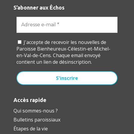
S’abonner aux Échos
J'accepte de recevoir les nouvelles de
Paroisse Bienheureux-Célestin-et-Michel-
en-Val-de-Cens. Chaque email envoyé
contient un lien de désinscription.
Accès rapide
Qui sommes-nous ?
Bulletins paroissiaux
Étapes de la vie