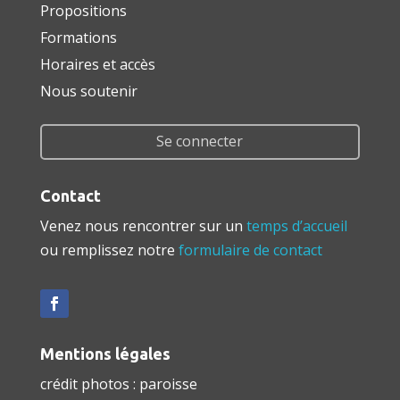
Propositions
Formations
Horaires et accès
Nous soutenir
Se connecter
Contact
Venez nous rencontrer sur un
temps d’accueil
ou remplissez notre
formulaire de contact
Mentions légales
crédit photos : paroisse