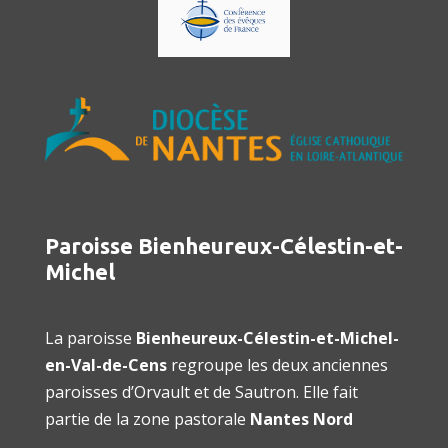
Paroisse Bienheureux-Célestin-et-
Michel
La paroisse
Bienheureux-Célestin-et-Michel-
en-Val-de-Cens
regroupe les deux anciennes
paroisses d’Orvault et de Sautron. Elle fait
partie de la zone pastorale
Nantes Nord