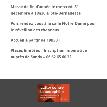
Messe de fin d’année le mercredi 31
décembre à 18h30 à Ste-Bernadette
Puis rendez-vous à la salle Notre-Dame pour
le réveillon des chapeaux
Accueil à partir de 19h30 !
Places limitées – Inscription impérative
auprès de Sandy – 06 62 65 60 32