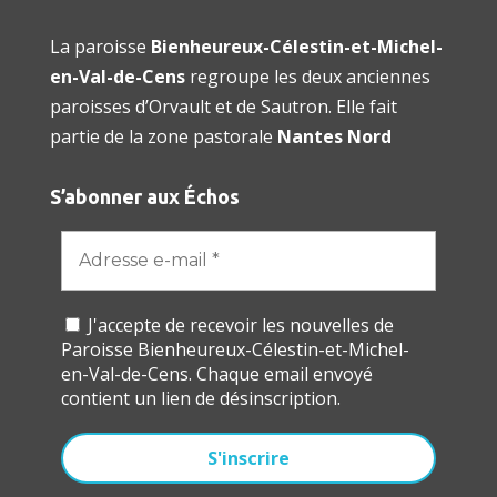
La paroisse
Bienheureux-Célestin-et-Michel-
en-Val-de-Cens
regroupe les deux anciennes
paroisses d’Orvault et de Sautron. Elle fait
partie de la zone pastorale
Nantes Nord
S’abonner aux Échos
J'accepte de recevoir les nouvelles de
Paroisse Bienheureux-Célestin-et-Michel-
en-Val-de-Cens. Chaque email envoyé
contient un lien de désinscription.