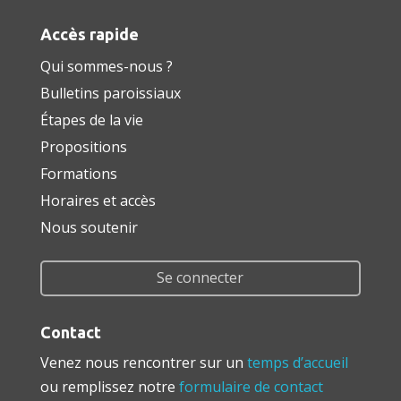
Accès rapide
Qui sommes-nous ?
Bulletins paroissiaux
Étapes de la vie
Propositions
Formations
Horaires et accès
Nous soutenir
Se connecter
Contact
Venez nous rencontrer sur un
temps d’accueil
ou remplissez notre
formulaire de contact