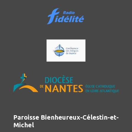
Paroisse Bienheureux-Célestin-et-
Michel