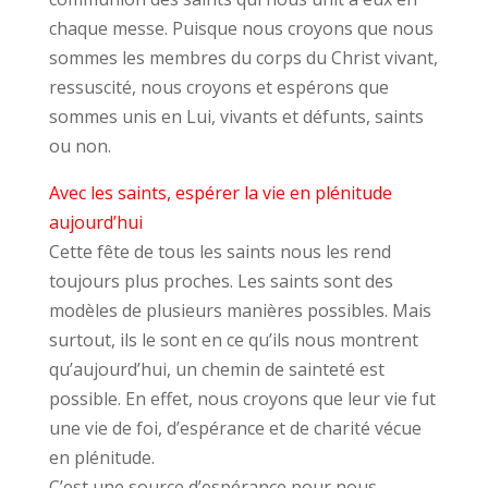
chaque messe. Puisque nous croyons que nous
sommes les membres du corps du Christ vivant,
ressuscité, nous croyons et espérons que
sommes unis en Lui, vivants et défunts, saints
ou non.
Avec les saints, espérer la vie en plénitude
aujourd’hui
Cette fête de tous les saints nous les rend
toujours plus proches. Les saints sont des
modèles de plusieurs manières possibles. Mais
surtout, ils le sont en ce qu’ils nous montrent
qu’aujourd’hui, un chemin de sainteté est
possible. En effet, nous croyons que leur vie fut
une vie de foi, d’espérance et de charité vécue
en plénitude.
C’est une source d’espérance pour nous