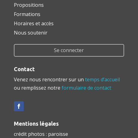
Propositions
Formations
Horaires et accès
Nous soutenir
Se connecter
Contact
Venez nous rencontrer sur un
temps d’accueil
ou remplissez notre
formulaire de contact
Mentions légales
crédit photos : paroisse