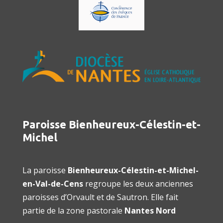
Paroisse Bienheureux-Célestin-et-
Michel
La paroisse
Bienheureux-Célestin-et-Michel-
en-Val-de-Cens
regroupe les deux anciennes
paroisses d’Orvault et de Sautron. Elle fait
partie de la zone pastorale
Nantes Nord