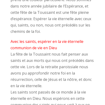
dans notre année jubilaire de l’Espérance, et
cette fête de la Toussaint est une fête pleine
d’espérance. Espérer la vie éternelle avec ceux
qui, saints, ou non, nous ont précédés sur les
chemins de la foi.
Avec les saints, espérer en la vie éternelle
communion de vie en Dieu
La fête de la Toussaint nous fait penser aux
saints et aux morts qui nous ont précédés dans
cette vie. Lors de la retraite paroissiale nous
avons pu approfondir notre foi en la
résurrection, celle de Jésus et la nôtre, et donc
en la vie éternelle.
Les saints sont passés de ce monde à la vie
éternelle en Dieu. Nous espérons en cette
communion des saints qui nous unit à eux en