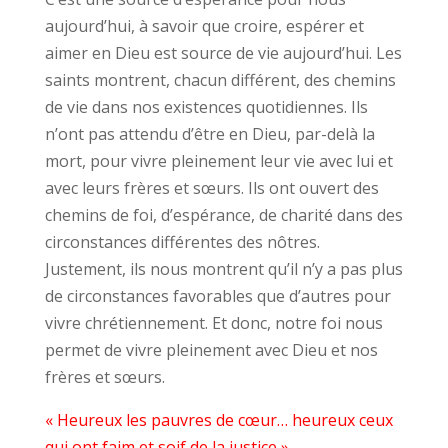
aujourd’hui, à savoir que croire, espérer et
aimer en Dieu est source de vie aujourd’hui. Les
saints montrent, chacun différent, des chemins
de vie dans nos existences quotidiennes. Ils
n’ont pas attendu d’être en Dieu, par-delà la
mort, pour vivre pleinement leur vie avec lui et
avec leurs frères et sœurs. Ils ont ouvert des
chemins de foi, d’espérance, de charité dans des
circonstances différentes des nôtres.
Justement, ils nous montrent qu’il n’y a pas plus
de circonstances favorables que d’autres pour
vivre chrétiennement. Et donc, notre foi nous
permet de vivre pleinement avec Dieu et nos
frères et sœurs.
« Heureux les pauvres de cœur… heureux ceux
qui ont faim et soif de la justice »