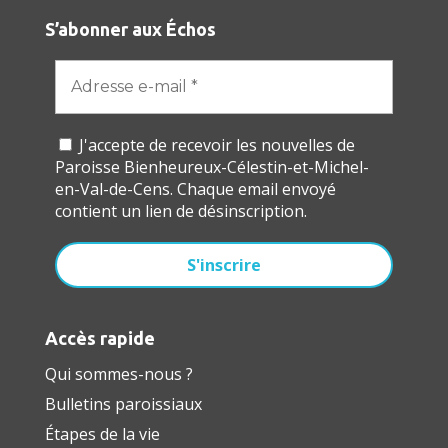
S’abonner aux Échos
J'accepte de recevoir les nouvelles de
Paroisse Bienheureux-Célestin-et-Michel-
en-Val-de-Cens. Chaque email envoyé
contient un lien de désinscription.
Accès rapide
Qui sommes-nous ?
Bulletins paroissiaux
Étapes de la vie