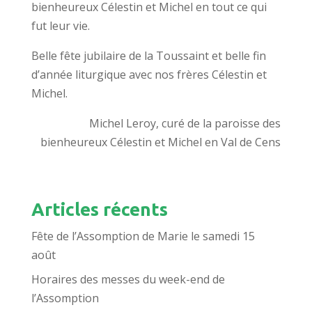
bienheureux Célestin et Michel en tout ce qui
fut leur vie.
Belle fête jubilaire de la Toussaint et belle fin
d’année liturgique avec nos frères Célestin et
Michel.
Michel Leroy, curé de la paroisse des
bienheureux Célestin et Michel en Val de Cens
Articles récents
Fête de l’Assomption de Marie le samedi 15
août
Horaires des messes du week-end de
l’Assomption