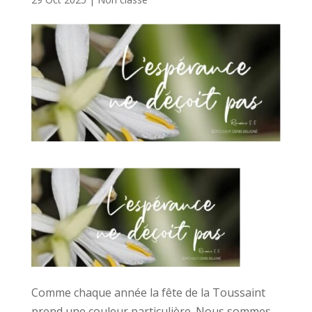
Comme chaque année la fête de la Toussaint
prend une couleur particulière. Nous sommes