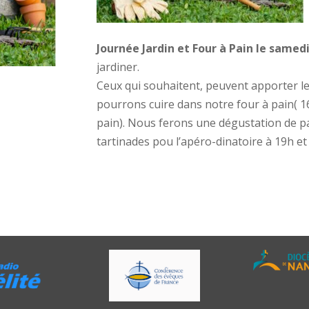
Journée Jardin et Four à Pain le samed
jardiner.
Ceux qui souhaitent, peuvent apporter l
pourrons cuire dans notre four à pain( 1
pain). Nous ferons une dégustation de p
tartinades pou l’apéro-dinatoire à 19h et