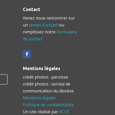
Contact
Venez nous rencontrer sur
un
temps d’accueil
ou
remplissez notre
formulaire
de contact
Mentions légales
crédit photos : paroisse
crédit photos : service de
communication du diocèse
Mentions légales
Politique de confidentialité
Un site réalisé par
ACCK