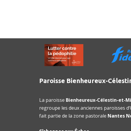
Paroisse Bienheureux-Célesti
La paroisse
Bienheureux-Célestin-et-Mi
regroupe les deux anciennes paroisses d’O
fait partie de la zone pastorale
Nantes N