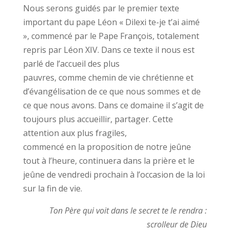
Nous serons guidés par le premier texte
important du pape Léon « Dilexi te-je t’ai aimé
», commencé par le Pape François, totalement
repris par Léon XIV. Dans ce texte il nous est
parlé de l’accueil des plus
pauvres, comme chemin de vie chrétienne et
d’évangélisation de ce que nous sommes et de
ce que nous avons. Dans ce domaine il s’agit de
toujours plus accueillir, partager. Cette
attention aux plus fragiles,
commencé en la proposition de notre jeûne
tout à l’heure, continuera dans la prière et le
jeûne de vendredi prochain à l’occasion de la loi
sur la fin de vie.
Ton Père qui voit dans le secret te le rendra :
scrolleur de Dieu