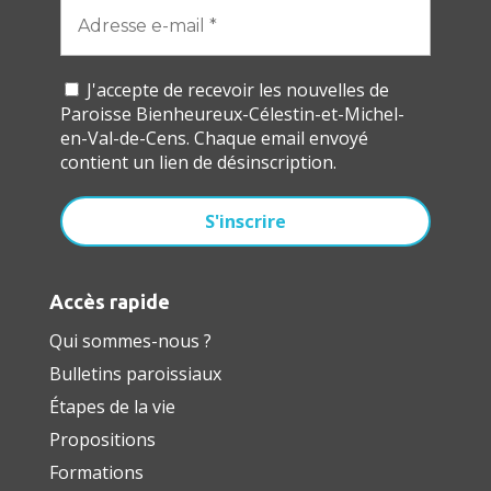
J'accepte de recevoir les nouvelles de
Paroisse Bienheureux-Célestin-et-Michel-
en-Val-de-Cens. Chaque email envoyé
contient un lien de désinscription.
Accès rapide
Qui sommes-nous ?
Bulletins paroissiaux
Étapes de la vie
Propositions
Formations