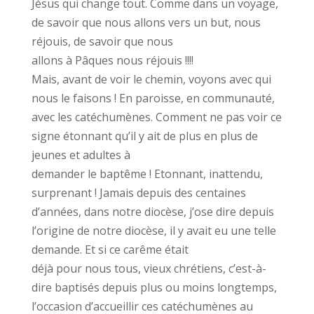
Jésus qui change tout. Comme dans un voyage,
de savoir que nous allons vers un but, nous
réjouis, de savoir que nous
allons à Pâques nous réjouis !!!!
Mais, avant de voir le chemin, voyons avec qui
nous le faisons ! En paroisse, en communauté,
avec les catéchumènes. Comment ne pas voir ce
signe étonnant qu’il y ait de plus en plus de
jeunes et adultes à
demander le baptême ! Etonnant, inattendu,
surprenant ! Jamais depuis des centaines
d’années, dans notre diocèse, j’ose dire depuis
l’origine de notre diocèse, il y avait eu une telle
demande. Et si ce carême était
déjà pour nous tous, vieux chrétiens, c’est-à-
dire baptisés depuis plus ou moins longtemps,
l’occasion d’accueillir ces catéchumènes au