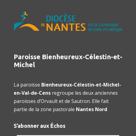
Paroisse Bienheureux-Célestin-et-
Michel
La paroisse
Bienheureux-Célestin-et-Michel-
en-Val-de-Cens
regroupe les deux anciennes
paroisses d’Orvault et de Sautron. Elle fait
partie de la zone pastorale
Nantes Nord
S’abonner aux Échos