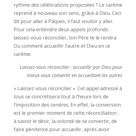
rythme des célébrations proposées ? Le carême
reprend à nouveau son sens, grâce à Dieu. Ceci
dit pour aller à Pâques, il faut vouloir y aller.
Pour cela entendre deux appels profonds :
laissez-vous réconcilier, ton Père te le rendra.
Ou comment accueillir l’autre et Dieu en ce
carême.
Laissez-vous réconcilier : accueillir par Dieu pour
mieux vous convertir en accueillant les autres
« Laissez-vous réconcilier ». Cet appel adressé à
tous se concrétisera tout à l’heure lors de
l’imposition des cendres. En effet, la conversion
est le premier moment de cette réconciliation :
à savoir le désir, la volonté de se convertir, de
faire pénitence pour accueillir, après avoir