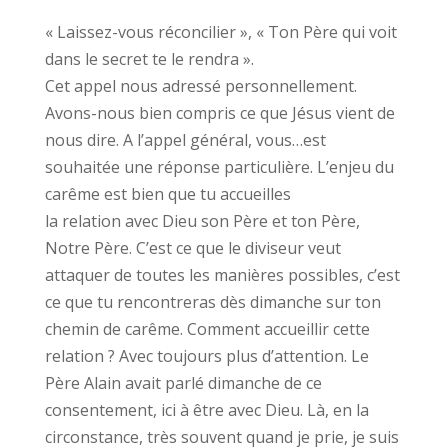
« Laissez-vous réconcilier », « Ton Père qui voit
dans le secret te le rendra ».
Cet appel nous adressé personnellement.
Avons-nous bien compris ce que Jésus vient de
nous dire. A l’appel général, vous…est
souhaitée une réponse particulière. L’enjeu du
carême est bien que tu accueilles
la relation avec Dieu son Père et ton Père,
Notre Père. C’est ce que le diviseur veut
attaquer de toutes les manières possibles, c’est
ce que tu rencontreras dès dimanche sur ton
chemin de carême. Comment accueillir cette
relation ? Avec toujours plus d’attention. Le
Père Alain avait parlé dimanche de ce
consentement, ici à être avec Dieu. Là, en la
circonstance, très souvent quand je prie, je suis