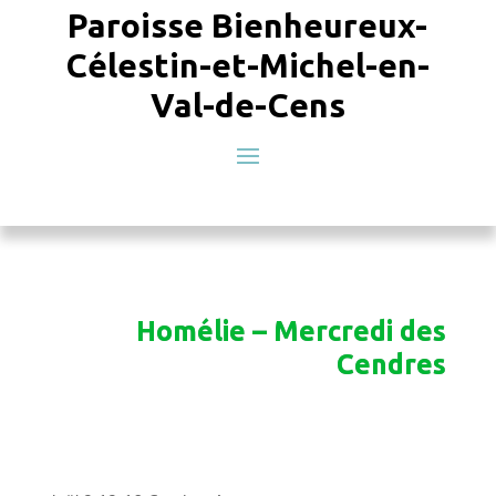
Paroisse Bienheureux-
Célestin-et-Michel-en-
Val-de-Cens
Homélie – Mercredi des
Cendres