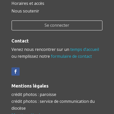
Horaires et accès
Nous soutenir
Se connecter
Contact
Venez nous rencontrer sur un
temps d’accueil
ou remplissez notre
formulaire de contact
Mentions légales
crédit photos : paroisse
crédit photos : service de communication du
diocèse