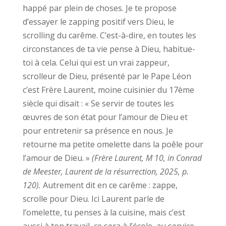
happé par plein de choses. Je te propose
d’essayer le zapping positif vers Dieu, le
scrolling du carême. C’est-à-dire, en toutes les
circonstances de ta vie pense à Dieu, habitue-
toi à cela. Celui qui est un vrai zappeur,
scrolleur de Dieu, présenté par le Pape Léon
c’est Frère Laurent, moine cuisinier du 17ème
siècle qui disait : « Se servir de toutes les
œuvres de son état pour l’amour de Dieu et
pour entretenir sa présence en nous. Je
retourne ma petite omelette dans la poêle pour
l’amour de Dieu. »
(Frère Laurent, M 10, in Conrad
de Meester, Laurent de la résurrection, 2025, p.
120).
Autrement dit en ce carême : zappe,
scrolle pour Dieu. Ici Laurent parle de
l’omelette, tu penses à la cuisine, mais c’est