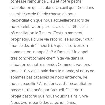
confessé l’amour de Dieu et notre péché,
l’absolution qui est alors l’accueil que Dieu dans
sa miséricorde fait de chacun de nous.
Réconciliation que nous accueillerons lors de
notre célébration paroissiale de la fête de la
réconciliation le 7 mars. C’est un moment
prophétique d’une vie réconciliée au cœur d’un
monde déchiré, meurtri, A quelle conversion
sommes-nous appelés ? A l’accueil. Un appel
très concret comme chemin de vie dans la
situation de notre monde : Comment voulons-
nous qu’il y ait la paix dans le monde, si nous ne
sommes pas capables de nous entendre, de
nous accueillir ? Ainsi donc, cette réconciliation
passe cette année par l’accueil. C’est notre
projet pastoral que nous voulons ainsi vivre.
Nous avons parlé des catéchumènes.