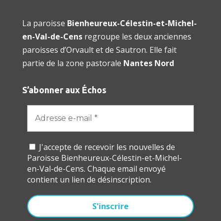
La paroisse
Bienheureux-Célestin-et-Michel-
en-Val-de-Cens
regroupe les deux anciennes
paroisses d’Orvault et de Sautron. Elle fait
partie de la zone pastorale
Nantes Nord
S’abonner aux Échos
J'accepte de recevoir les nouvelles de
Paroisse Bienheureux-Célestin-et-Michel-
en-Val-de-Cens. Chaque email envoyé
contient un lien de désinscription.