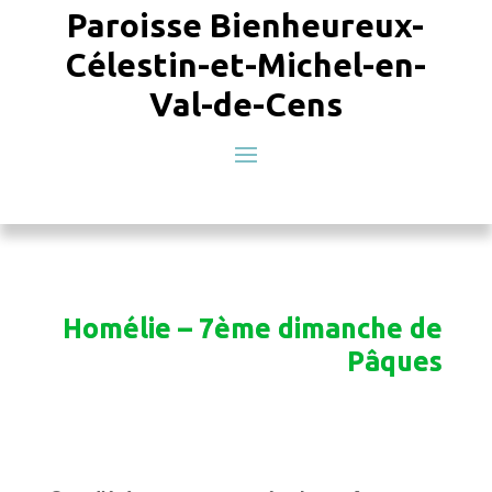
Paroisse Bienheureux-
Célestin-et-Michel-en-
Val-de-Cens
Homélie – 7ème dimanche de
Pâques