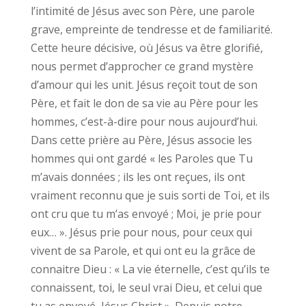
l’intimité de Jésus avec son Père, une parole
grave, empreinte de tendresse et de familiarité.
Cette heure décisive, où Jésus va être glorifié,
nous permet d’approcher ce grand mystère
d’amour qui les unit. Jésus reçoit tout de son
Père, et fait le don de sa vie au Père pour les
hommes, c’est-à-dire pour nous aujourd’hui.
Dans cette prière au Père, Jésus associe les
hommes qui ont gardé « les Paroles que Tu
m’avais données ; ils les ont reçues, ils ont
vraiment reconnu que je suis sorti de Toi, et ils
ont cru que tu m’as envoyé ; Moi, je prie pour
eux… ». Jésus prie pour nous, pour ceux qui
vivent de sa Parole, et qui ont eu la grâce de
connaitre Dieu : « La vie éternelle, c’est qu’ils te
connaissent, toi, le seul vrai Dieu, et celui que