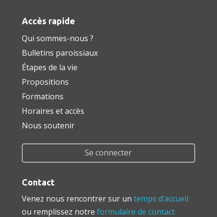
Accès rapide
Qui sommes-nous ?
Bulletins paroissiaux
Étapes de la vie
Propositions
Formations
Horaires et accès
Nous soutenir
Se connecter
Contact
Venez nous rencontrer sur un
temps d’accueil
ou remplissez notre
formulaire de contact