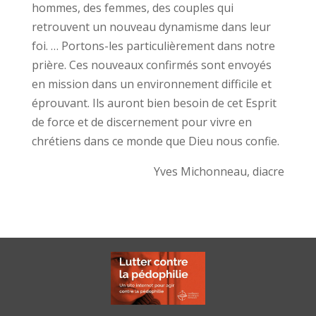
hommes, des femmes, des couples qui
retrouvent un nouveau dynamisme dans leur
foi. … Portons-les particulièrement dans notre
prière. Ces nouveaux confirmés sont envoyés
en mission dans un environnement difficile et
éprouvant. Ils auront bien besoin de cet Esprit
de force et de discernement pour vivre en
chrétiens dans ce monde que Dieu nous confie.
Yves Michonneau, diacre