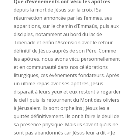
Que d’évènements ont vécu les apôtres
depuis la mort de Jésus sur la croix ! Sa
résurrection annoncée par les femmes, ses
apparitions, sur le chemin d’Emmaüs, puis aux
disciples, notamment au bord du lac de
Tibériade et enfin l’Ascension avec le retour
définitif de Jésus auprès de son Père. Comme
les apôtres, nous avons vécu personnellement
et en communauté dans nos célébrations
liturgiques, ces évènements fondateurs. Après
un ultime repas avec ses apôtres, Jésus
disparait à leurs yeux et eux restent à regarder
le ciel ! puis ils retournent du Mont des oliviers
à Jérusalem. Ils sont orphelins ; Jésus les a
quittés définitivement. Ils ont à faire le deuil de
sa présence physique. Mais ils savent qu’ils ne
sont pas abandonnés car Jésus leur a dit « Je