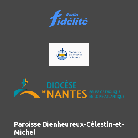
Paroisse Bienheureux-Célestin-et-
Michel