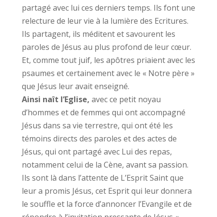
partagé avec lui ces derniers temps. Ils font une
relecture de leur vie à la lumière des Ecritures.
Ils partagent, ils méditent et savourent les
paroles de Jésus au plus profond de leur cœur.
Et, comme tout juif, les apôtres priaient avec les
psaumes et certainement avec le « Notre père »
que Jésus leur avait enseigné.
Ainsi naît l’Eglise,
avec ce petit noyau
d’hommes et de femmes qui ont accompagné
Jésus dans sa vie terrestre, qui ont été les
témoins directs des paroles et des actes de
Jésus, qui ont partagé avec Lui des repas,
notamment celui de la Cène, avant sa passion.
Ils sont là dans l’attente de L’Esprit Saint que
leur a promis Jésus, cet Esprit qui leur donnera
le souffle et la force d’annoncer l’Evangile et de