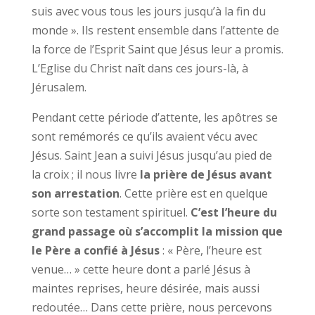
suis avec vous tous les jours jusqu’à la fin du
monde ». Ils restent ensemble dans l’attente de
la force de l’Esprit Saint que Jésus leur a promis.
L’Eglise du Christ naît dans ces jours-là, à
Jérusalem.
Pendant cette période d’attente, les apôtres se
sont remémorés ce qu’ils avaient vécu avec
Jésus. Saint Jean a suivi Jésus jusqu’au pied de
la croix ; il nous livre
la prière de Jésus avant
son arrestation
. Cette prière est en quelque
sorte son testament spirituel.
C’est l’heure du
grand passage où s’accomplit la mission que
le Père a confié à Jésus
: « Père, l’heure est
venue… » cette heure dont a parlé Jésus à
maintes reprises, heure désirée, mais aussi
redoutée… Dans cette prière, nous percevons