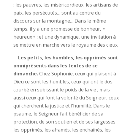
: les pauvres, les miséricordieux, les artisans de
paix, les persécutés… sont au centre du
discours sur la montagne… Dans le même
temps, il y a une promesse de bonheur, «
heureux » ; et une dynamique, une invitation à
se mettre en marche vers le royaume des cieux.
Les petits, les humbles, les opprimés sont
omniprésents dans les textes de ce
dimanche.
Chez Sophonie, ceux qui plaisent à
Dieu ce sont les humbles, ceux qui ont le dos
courbé en subissant le poids de la vie ; mais
aussi ceux qui font la volonté du Seigneur, ceux
qui cherchent la justice et l’humilité. Dans le
psaume, le Seigneur fait bénéficier de sa
protection, de son soutien et de ses largesses
les opprimés, les affamés, les enchaînés, les