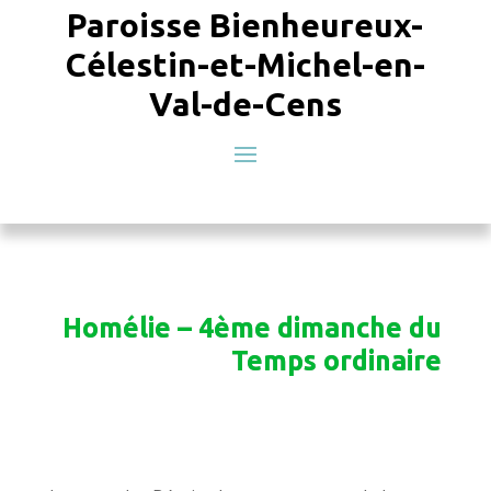
Paroisse Bienheureux-
Célestin-et-Michel-en-
Val-de-Cens
Homélie – 4ème dimanche du
Temps ordinaire