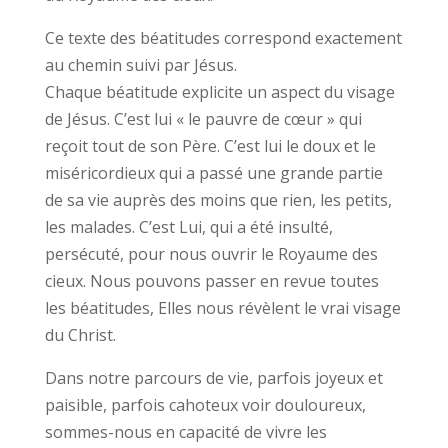
Ce texte des béatitudes correspond exactement
au chemin suivi par Jésus.
Chaque béatitude explicite un aspect du visage
de Jésus. C’est lui « le pauvre de cœur » qui
reçoit tout de son Père. C’est lui le doux et le
miséricordieux qui a passé une grande partie
de sa vie auprès des moins que rien, les petits,
les malades. C’est Lui, qui a été insulté,
persécuté, pour nous ouvrir le Royaume des
cieux. Nous pouvons passer en revue toutes
les béatitudes, Elles nous révèlent le vrai visage
du Christ.
Dans notre parcours de vie, parfois joyeux et
paisible, parfois cahoteux voir douloureux,
sommes-nous en capacité de vivre les