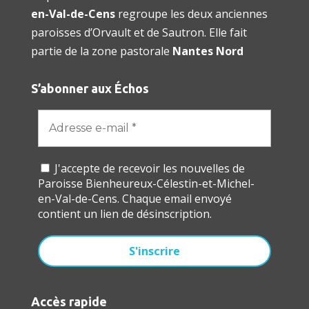
en-Val-de-Cens
regroupe les deux anciennes
paroisses d’Orvault et de Sautron. Elle fait
partie de la zone pastorale
Nantes Nord
S’abonner aux Échos
J'accepte de recevoir les nouvelles de
Paroisse Bienheureux-Célestin-et-Michel-
en-Val-de-Cens. Chaque email envoyé
contient un lien de désinscription.
Accès rapide