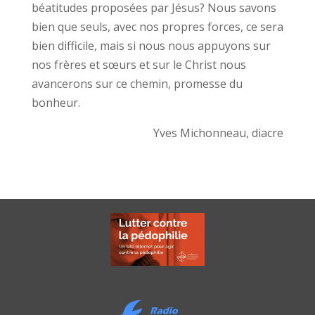
béatitudes proposées par Jésus? Nous savons
bien que seuls, avec nos propres forces, ce sera
bien difficile, mais si nous nous appuyons sur
nos frères et sœurs et sur le Christ nous
avancerons sur ce chemin, promesse du
bonheur.
Yves Michonneau, diacre