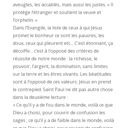
aveugles, les accablés, mais aussi les justes. « Il
protège l’étranger et soutient la veuve et
l’orphelin. »
Dans l’Evangile, la liste de ceux à qui Jésus
promet le bonheur ce sont les pauvres, les
doux, ceux qui pleurent etc… C’est étonnant, ça
décoiffe… c’est à l’opposé des critères de
réussite de notre monde : la richesse, le
pouvoir, l’argent, la domination, sans limites
sur la terre et les êtres vivants. Les béatitudes
sont à l’opposé de ces valeurs. Jésus en prend
le contrepied. Saint Paul ne dit pas autre chose
dans la deuxième lecture :
« Ce qu’il y a de fou dans le monde, voilà ce que
Dieu a choisi, pour couvrir de confusion les
sages ; ce qu’il y a de faible dans le monde, voilà