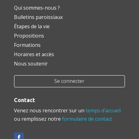
Qui sommes-nous ?
Bulletins paroissiaux
Étapes de la vie
Propositions
Formations
Horaires et accès
Nous soutenir
Se connecter
Contact
Venez nous rencontrer sur un
temps d’accueil
ou remplissez notre
formulaire de contact