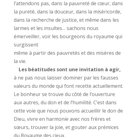
l’attendons pas, dans la pauvreté de cœur, dans
la pureté, dans la douceur, dans la miséricorde,
dans la recherche de justice, et même dans les
larmes et les insultes… sachons nous
émerveiller, voir les bourgeons du royaume qui
surgissent
même à partir des pauvretés et des misères de
la vie.
Les béatitudes sont une invitation à agir,
à ne pas nous laisser dominer par les fausses
valeurs du monde qui font recette actuellement.
Le bonheur se trouve du côté de l’ouverture
aux autres, du don et de l’humilité. C’est dans
cette voie que nous pouvons accueillir le don de
Dieu, vivre en harmonie avec nos frères et
sœurs, trouver la joie, et gouter aux prémices
du Royaume des cieux.