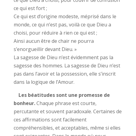
ce que Dieu a choisi, pour couvrir de confusion
ce qui est fort ;
Ce qui est d’origine modeste, méprisé dans le
monde, ce qui n’est pas, voilà ce que Dieu a
choisi, pour réduire à rien ce qui est ;
Ainsi aucun être de chair ne pourra
s’enorgueillir devant Dieu. »
La sagesse de Dieu n’est évidemment pas la
sagesse des hommes. La sagesse de Dieu n’est
pas dans l’avoir et la possession, elle s’inscrit
dans la logique de l’Amour.
Les béatitudes sont une promesse de
bonheur.
Chaque phrase est courte,
percutante et souvent paradoxale. Certaines de
ces affirmations sont facilement
compréhensibles, et acceptables, même si elles