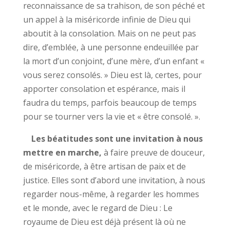
reconnaissance de sa trahison, de son péché et
un appel à la miséricorde infinie de Dieu qui
aboutit à la consolation. Mais on ne peut pas
dire, d’emblée, à une personne endeuillée par
la mort d’un conjoint, d’une mère, d’un enfant «
vous serez consolés. » Dieu est là, certes, pour
apporter consolation et espérance, mais il
faudra du temps, parfois beaucoup de temps
pour se tourner vers la vie et « être consolé. ».
Les béatitudes sont une invitation à nous
mettre en marche,
à faire preuve de douceur,
de miséricorde, à être artisan de paix et de
justice. Elles sont d’abord une invitation, à nous
regarder nous-même, à regarder les hommes
et le monde, avec le regard de Dieu : Le
royaume de Dieu est déjà présent là où ne