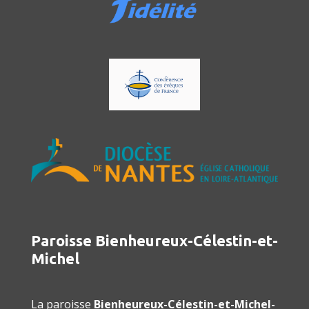
Paroisse Bienheureux-Célestin-et-
Michel
La paroisse
Bienheureux-Célestin-et-Michel-