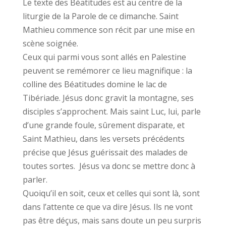
Le texte des Béatitudes est au centre de la
liturgie de la Parole de ce dimanche. Saint
Mathieu commence son récit par une mise en
scène soignée.
Ceux qui parmi vous sont allés en Palestine
peuvent se remémorer ce lieu magnifique : la
colline des Béatitudes domine le lac de
Tibériade. Jésus donc gravit la montagne, ses
disciples s’approchent. Mais saint Luc, lui, parle
d’une grande foule, sûrement disparate, et
Saint Mathieu, dans les versets précédents
précise que Jésus guérissait des malades de
toutes sortes. Jésus va donc se mettre donc à
parler.
Quoiqu’il en soit, ceux et celles qui sont là, sont
dans l’attente ce que va dire Jésus. Ils ne vont
pas être déçus, mais sans doute un peu surpris