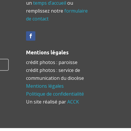
un
temps d’accueil
ou
remplissez notre
formulaire
de contact
Mentions légales
crédit photos : paroisse
crédit photos : service de
communication du diocèse
Mentions légales
Politique de confidentialité
Un site réalisé par
ACCK