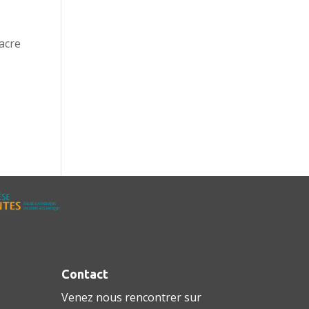
acre
Contact
Venez nous rencontrer sur