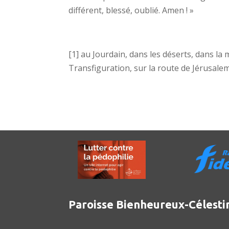
différent, blessé, oublié. Amen ! »
[1] au Jourdain, dans les déserts, dans l
Transfiguration, sur la route de Jérusalem
Paroisse Bienheureux-Célesti