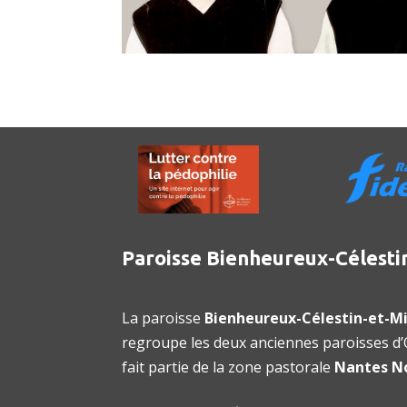
Paroisse Bienheureux-Célesti
La paroisse
Bienheureux-Célestin-et-Mi
regroupe les deux anciennes paroisses d’O
fait partie de la zone pastorale
Nantes N