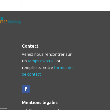
Contact
Venez nous rencontrer sur
un
temps d’accueil
ou
remplissez notre
formulaire
de contact
Mentions légales