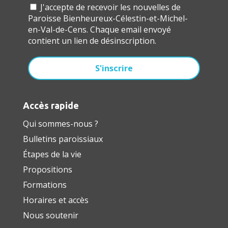
J'accepte de recevoir les nouvelles de
Paroisse Bienheureux-Célestin-et-Michel-
en-Val-de-Cens. Chaque email envoyé
contient un lien de désinscription.
Accès rapide
Qui sommes-nous ?
Bulletins paroissiaux
Étapes de la vie
Propositions
Formations
Horaires et accès
Nous soutenir