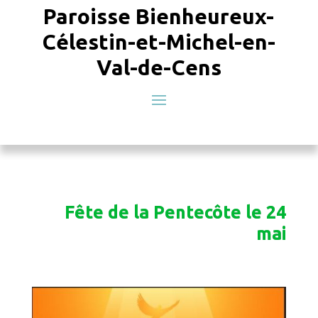
Paroisse Bienheureux-
Célestin-et-Michel-en-
Val-de-Cens
Fête de la Pentecôte le 24
mai