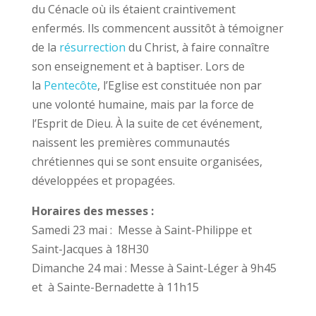
du Cénacle où ils étaient craintivement
enfermés. Ils commencent aussitôt à témoigner
de la
résurrection
du Christ, à faire connaître
son enseignement et à baptiser. Lors de
la
Pentecôte
, l’Eglise est constituée non par
une volonté humaine, mais par la force de
l’Esprit de Dieu. À la suite de cet événement,
naissent les premières communautés
chrétiennes qui se sont ensuite organisées,
développées et propagées.
Horaires des messes :
Samedi 23 mai : Messe à Saint-Philippe et
Saint-Jacques à 18H30
Dimanche 24 mai : Messe à Saint-Léger à 9h45
et à Sainte-Bernadette à 11h15