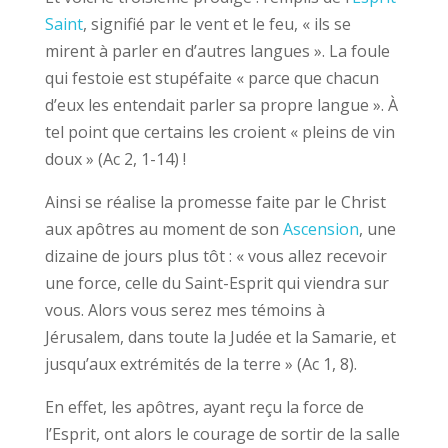
Saint
, signifié par le vent et le feu, « ils se
mirent à parler en d’autres langues ». La foule
qui festoie est stupéfaite « parce que chacun
d’eux les entendait parler sa propre langue ». À
tel point que certains les croient « pleins de vin
doux » (Ac 2, 1-14) !
Ainsi se réalise la promesse faite par le Christ
aux apôtres au moment de son
Ascension
, une
dizaine de jours plus tôt : « vous allez recevoir
une force, celle du Saint-Esprit qui viendra sur
vous. Alors vous serez mes témoins à
Jérusalem, dans toute la Judée et la Samarie, et
jusqu’aux extrémités de la terre » (Ac 1, 8).
En effet, les apôtres, ayant reçu la force de
l’Esprit, ont alors le courage de sortir de la salle