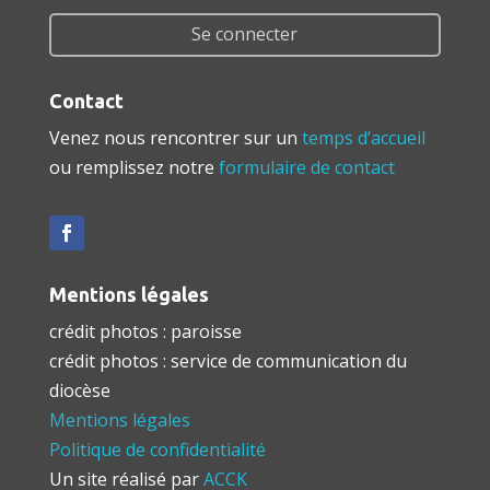
Se connecter
Contact
Venez nous rencontrer sur un
temps d’accueil
ou remplissez notre
formulaire de contact
Mentions légales
crédit photos : paroisse
crédit photos : service de communication du
diocèse
Mentions légales
Politique de confidentialité
Un site réalisé par
ACCK