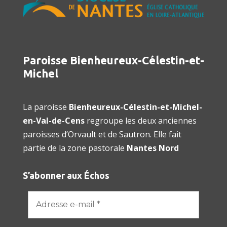
Paroisse Bienheureux-Célestin-et-
Michel
La paroisse
Bienheureux-Célestin-et-Michel-
en-Val-de-Cens
regroupe les deux anciennes
paroisses d’Orvault et de Sautron. Elle fait
partie de la zone pastorale
Nantes Nord
S’abonner aux Échos