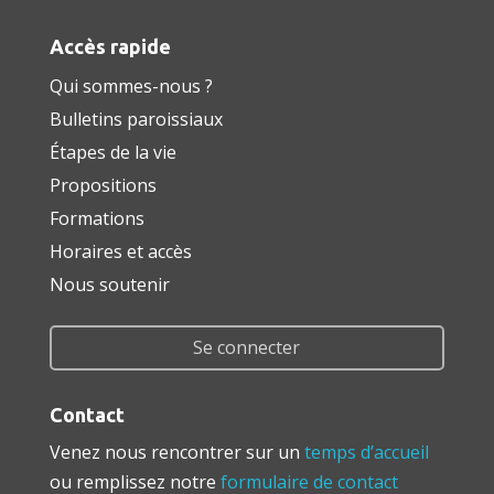
Accès rapide
Qui sommes-nous ?
Bulletins paroissiaux
Étapes de la vie
Propositions
Formations
Horaires et accès
Nous soutenir
Se connecter
Contact
Venez nous rencontrer sur un
temps d’accueil
ou remplissez notre
formulaire de contact