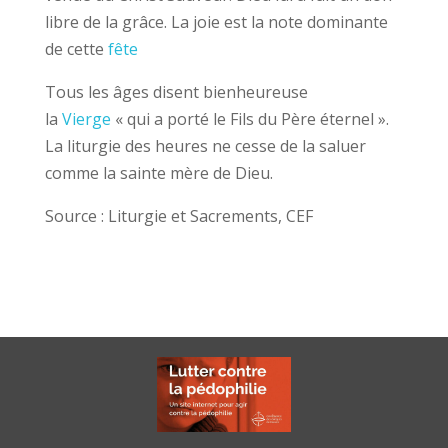
libre de la grâce. La joie est la note dominante
de cette
fête
Tous les âges disent bienheureuse
la
Vierge
« qui a porté le Fils du Père éternel ».
La liturgie des heures ne cesse de la saluer
comme la sainte mère de Dieu.
Source : Liturgie et Sacrements, CEF