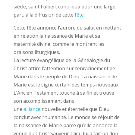
siècle, saint Fulbert contribua pour une large
part, à la diffusion de cette
fête
.
Cette fête annonce l’aurore du salut en mettant
en relation la naissance de Marie et sa
maternité divine, comme le montrent les
oraisons liturgiques.
La lecture évangélique de la Généalogie du
Christ attire l’attention sur l’enracinement de
Marie dans le peuple de Dieu. La naissance de
Marie est le signe certain des temps nouveaux.
L’Ancien Testament touche à sa fin et trouve
son accomplissement dans
une
alliance
nouvelle et éternelle que Dieu
conclut avec l’humanité. Le monde se réjouit de
la naissance de Marie parce qu’elle annonce la
venue du Christ Sauveur. Dieu lui a fait un don