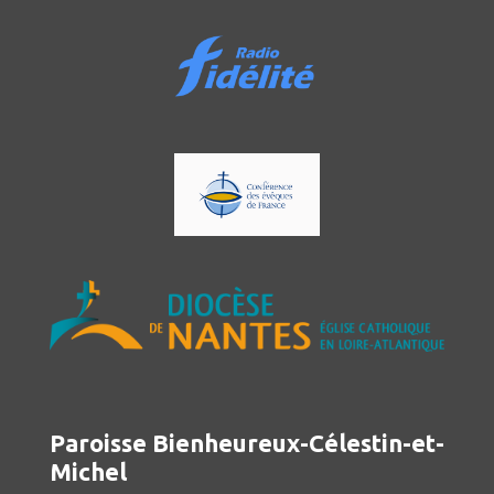
Paroisse Bienheureux-Célestin-et-
Michel