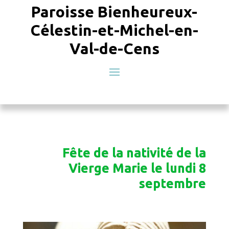
Paroisse Bienheureux-
Célestin-et-Michel-en-
Val-de-Cens
Fête de la nativité de la
Vierge Marie le lundi 8
septembre