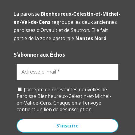
La paroisse
Bienheureux-Célestin-et-Michel-
en-Val-de-Cens
regroupe les deux anciennes
paroisses d’Orvault et de Sautron. Elle fait
partie de la zone pastorale
Nantes Nord
S’abonner aux Échos
J'accepte de recevoir les nouvelles de
Paroisse Bienheureux-Célestin-et-Michel-
en-Val-de-Cens. Chaque email envoyé
contient un lien de désinscription.