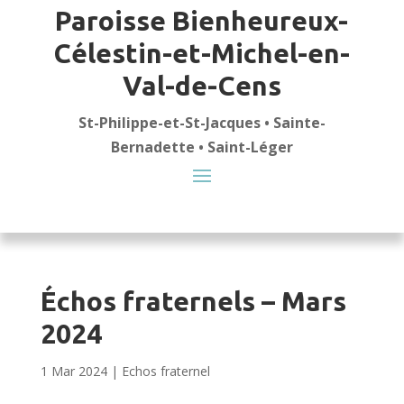
Paroisse Bienheureux-
Célestin-et-Michel-en-
Val-de-Cens
St-Philippe-et-St-Jacques • Sainte-
Bernadette • Saint-Léger
Échos fraternels – Mars
2024
1 Mar 2024
|
Echos fraternel