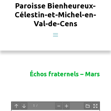
Paroisse Bienheureux-
Célestin-et-Michel-en-
Val-de-Cens
Échos fraternels – Mars