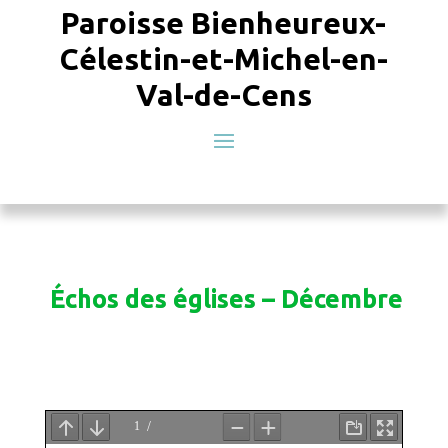
Paroisse Bienheureux-
Célestin-et-Michel-en-
Val-de-Cens
Échos des églises – Décembre