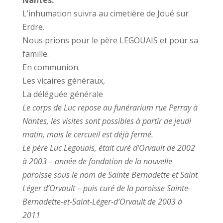
Nantes.
L’inhumation suivra au cimetière de Joué sur
Erdre.
Nous prions pour le père LEGOUAIS et pour sa
famille.
En communion.
Les vicaires généraux,
La déléguée générale
Le corps de Luc repose au funérarium rue Perray à
Nantes, les visites sont possibles à partir de jeudi
matin, mais le cercueil est déjà fermé.
Le père Luc Legouais, était curé d’Orvault de 2002
à 2003 – année de fondation de la nouvelle
paroisse sous le nom de Sainte Bernadette et Saint
Léger d’Orvault – puis curé de la paroisse Sainte-
Bernadette-et-Saint-Léger-d’Orvault de 2003 à
2011