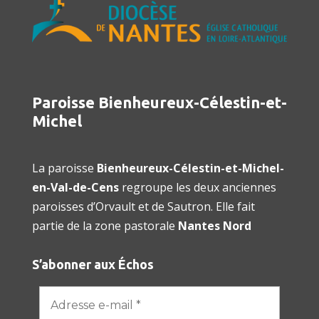
Paroisse Bienheureux-Célestin-et-
Michel
La paroisse
Bienheureux-Célestin-et-Michel-
en-Val-de-Cens
regroupe les deux anciennes
paroisses d’Orvault et de Sautron. Elle fait
partie de la zone pastorale
Nantes Nord
S’abonner aux Échos