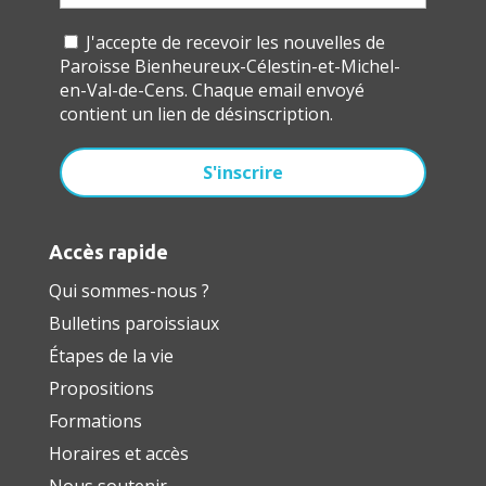
J'accepte de recevoir les nouvelles de
Paroisse Bienheureux-Célestin-et-Michel-
en-Val-de-Cens. Chaque email envoyé
contient un lien de désinscription.
Accès rapide
Qui sommes-nous ?
Bulletins paroissiaux
Étapes de la vie
Propositions
Formations
Horaires et accès
Nous soutenir