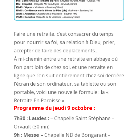
Faire une retraite, c’est consacrer du temps
pour nourrir sa foi, sa relation à Dieu, prier,
accepter de faire des déplacements…
À mi-chemin entre une retraite en abbaye où
l’on part loin de chez soi, et une retraite en
ligne que l’on suit entièrement chez soi derrière
l’écran de son ordinateur, sa tablette ou son
portable, voici une nouvelle formule : la «
Retraite En Paroisse ».
Programme du jeudi 9 octobre :
7h30 : Laudes : –
Chapelle Saint Stéphane –
Orvault (30 mn)
9h : Messe –
Chapelle ND de Bongarant –