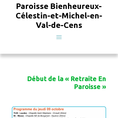
Paroisse Bienheureux-
Célestin-et-Michel-en-
Val-de-Cens
Début de la « Retraite En
Paroisse »