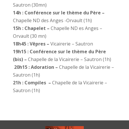
Sautron (30mn)
14h : Conférence sur le thème du Père –
Chapelle ND des Anges -Orvault (1h)
15h : Chapelet –
Chapelle ND es Anges –
Orvault (30 mn)
18h45 : Vêpres –
Vicairerie – Sautron
19h15 : Conférence sur le thème du Père
(bis) –
Chapelle de la Vicairerie – Sautron (1h)
20h15 : Adoration –
Chapelle de la Vicairerie –
Sautron (1h)
21h : Compiles –
Chapelle de la Vicairerie –
Sautron (1h)