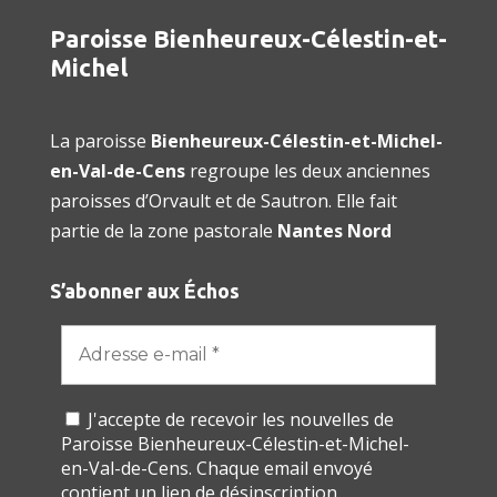
Paroisse Bienheureux-Célestin-et-
Michel
La paroisse
Bienheureux-Célestin-et-Michel-
en-Val-de-Cens
regroupe les deux anciennes
paroisses d’Orvault et de Sautron. Elle fait
partie de la zone pastorale
Nantes Nord
S’abonner aux Échos
J'accepte de recevoir les nouvelles de
Paroisse Bienheureux-Célestin-et-Michel-
en-Val-de-Cens. Chaque email envoyé
contient un lien de désinscription.