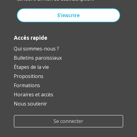
Accès rapide
Qui sommes-nous ?
Bulletins paroissiaux
Étapes de la vie
Propositions
Formations
Horaires et accès
Nous soutenir
Se connecter